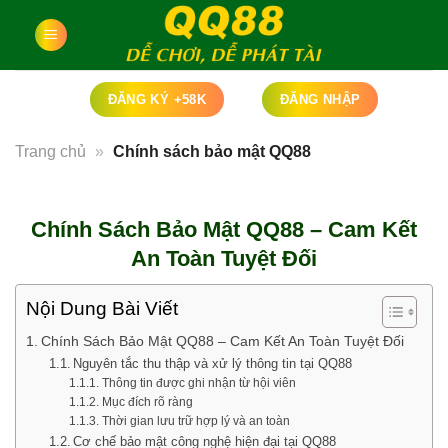
Bỏ
qua
nội
dung
ĐĂNG KÝ +58K
ĐĂNG NHẬP
Trang chủ
»
Chính sách bảo mật QQ88
Chính Sách Bảo Mật QQ88 – Cam Kết
An Toàn Tuyệt Đối
Nội Dung Bài Viết
Chính Sách Bảo Mật QQ88 – Cam Kết An Toàn Tuyệt Đối
Nguyên tắc thu thập và xử lý thông tin tại QQ88
Thông tin được ghi nhận từ hội viên
Mục đích rõ ràng
Thời gian lưu trữ hợp lý và an toàn
Cơ chế bảo mật công nghệ hiện đại tại QQ88