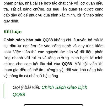
phạm pháp, nhà cái sẽ hợp tác chặt chẽ với cơ quan điều
tra. Tất cả bằng chứng, dữ liệu liên quan sẽ được cung
cấp đầy đủ để phục vụ quá trình xác minh, xử lý theo đúng
quy định.
Kết luận
Chính sách bảo mật QQ88
không chỉ là tuyên bố mà là
sự đầu tư nghiêm túc vào công nghệ và quy trình kiểm
soát. Việc tuân thủ các nguyên tắc bảo vệ dữ liệu, phản
ứng nhanh với rủi ro và tăng cường minh bạch là minh
chứng cho cam kết lâu dài của
QQ88
. Mỗi hội viên khi
tham gia đều có thể tin tưởng tuyệt đối vào khả năng bảo
vệ thông tin cá nhân từ hệ thống.
Gợi ý bài viết:
Chính Sách Giao Dịch
QQ88