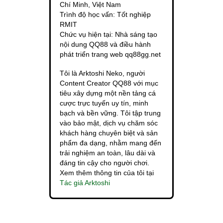
Chí Minh, Việt Nam
Trình độ học vấn: Tốt nghiệp
RMIT
Chức vụ hiện tại: Nhà sáng tạo
nội dung QQ88 và điều hành
phát triển trang web qq88gg.net
Tôi là Arktoshi Neko, người
Content Creator QQ88 với mục
tiêu xây dựng một nền tảng cá
cược trực tuyến uy tín, minh
bạch và bền vững. Tôi tập trung
vào bảo mật, dịch vụ chăm sóc
khách hàng chuyên biệt và sản
phẩm đa dạng, nhằm mang đến
trải nghiệm an toàn, lâu dài và
đáng tin cậy cho người chơi.
Xem thêm thông tin của tôi tại
Tác giả Arktoshi