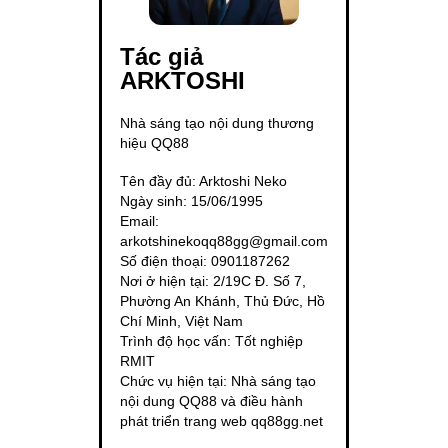
Tác giả
ARKTOSHI
Nhà sáng tạo nội dung thương
hiệu QQ88
Tên đầy đủ: Arktoshi Neko
Ngày sinh: 15/06/1995
Email:
arkotshinekoqq88gg@gmail.com
Số điện thoại: 0901187262
Nơi ở hiện tại: 2/19C Đ. Số 7,
Phường An Khánh, Thủ Đức, Hồ
Chí Minh, Việt Nam
Trình độ học vấn: Tốt nghiệp
RMIT
Chức vụ hiện tại: Nhà sáng tạo
nội dung QQ88 và điều hành
phát triển trang web qq88gg.net