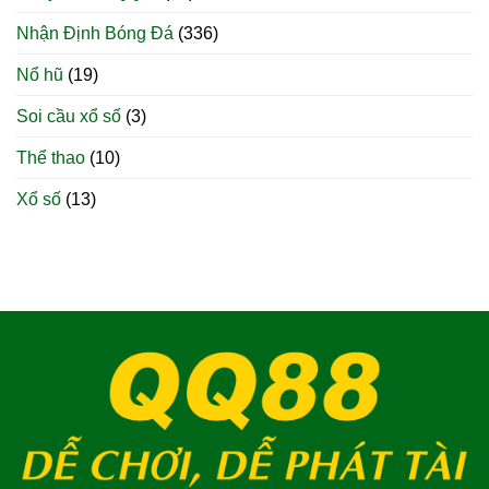
Nhận Định Bóng Đá
(336)
Nổ hũ
(19)
Soi cầu xổ số
(3)
Thể thao
(10)
Xổ số
(13)