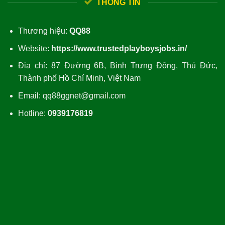
THÔNG TIN
Thương hiệu:
QQ88
Website:
https://www.trustedplayboysjobs.in/
Địa chỉ: 87 Đường 6B, Bình Trưng Đông, Thủ Đức,
Thành phố Hồ Chí Minh, Việt Nam
Email: qq88ggnet@gmail.com
Hotline:
0939176819