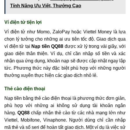
Tính Năng Ưu Việt, Thưởng Cao
Ví điện tử tiện lợi
Ví điện tử như Momo, ZaloPay hoặc Viettel Money là lựa
chọn lý tưởng cho những ai ưu tiên tốc độ. Giao dịch qua
ví điện tử tại
Nạp tiền QQ88
được xử lý trong vài giây, với
giao diện thân thiện. Ví dụ, chỉ cần nhập số tiền và xác
nhận qua ứng dụng, khoản nạp sẽ được cập nhật ngay lập
tức. Phương thức này đặc biệt phù hợp với những người
thường xuyên thực hiện các giao dịch nhỏ lẻ.
Thẻ cào điện thoại
Nạp tiền bằng thẻ cào điện thoại là phương thức đơn giản,
phù hợp với những ai không sử dụng tài khoản ngân
hàng.
QQ88
chấp nhận thẻ cào từ các nhà mạng lớn như
Viettel, Mobifone, Vinaphone. Người dùng chỉ cần nhập
mã thẻ và số seri để hoàn tất giao dịch. Một ví dụ là việc sử