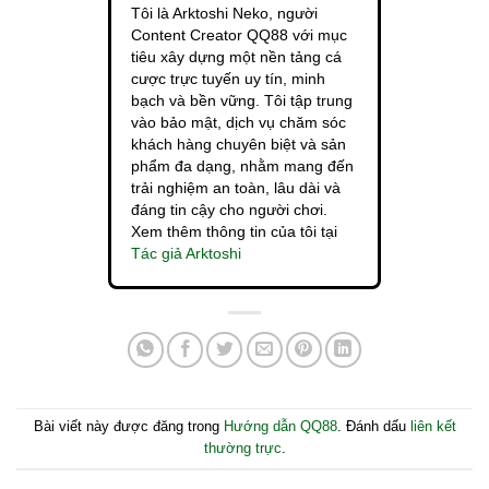
Tôi là Arktoshi Neko, người
Content Creator QQ88 với mục
tiêu xây dựng một nền tảng cá
cược trực tuyến uy tín, minh
bạch và bền vững. Tôi tập trung
vào bảo mật, dịch vụ chăm sóc
khách hàng chuyên biệt và sản
phẩm đa dạng, nhằm mang đến
trải nghiệm an toàn, lâu dài và
đáng tin cậy cho người chơi.
Xem thêm thông tin của tôi tại
Tác giả Arktoshi
Bài viết này được đăng trong
Hướng dẫn QQ88
. Đánh dấu
liên kết
thường trực
.