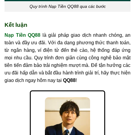
Quy trình Nạp Tiền QQ88 qua các bước
Kết luận
Nạp Tiền QQ88
là giải pháp giao dịch nhanh chóng, an
toàn và đầy ưu đãi. Với đa dạng phương thức thanh toán,
từ ngân hàng, ví điện tử đến thẻ cào, hệ thống đáp ứng
mọi nhu cầu. Quy trình đơn giản cùng công nghệ bảo mật
tiên tiến đảm bảo trải nghiệm mượt mà. Để tận hưởng các
ưu đãi hấp dẫn và bắt đầu hành trình giải trí, hãy thực hiện
giao dịch ngay hôm nay tại
QQ88
!