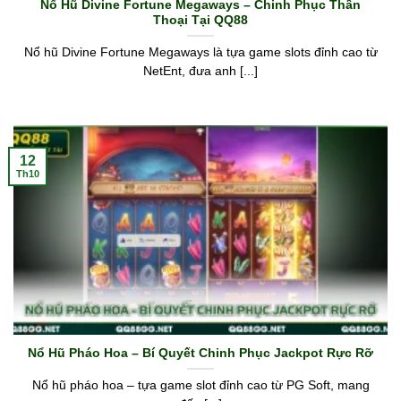
Nổ Hũ Divine Fortune Megaways – Chinh Phục Thần
Thoại Tại QQ88
Nổ hũ Divine Fortune Megaways là tựa game slots đỉnh cao từ
NetEnt, đưa anh [...]
12
Th10
Nổ Hũ Pháo Hoa – Bí Quyết Chinh Phục Jackpot Rực Rỡ
Nổ hũ pháo hoa – tựa game slot đỉnh cao từ PG Soft, mang