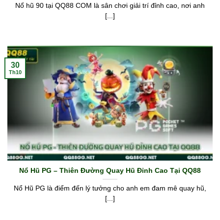
Nổ hũ 90 tại QQ88 COM là sân chơi giải trí đỉnh cao, nơi anh
[...]
30
Th10
Nổ Hũ PG – Thiên Đường Quay Hũ Đỉnh Cao Tại QQ88
Nổ Hũ PG là điểm đến lý tưởng cho anh em đam mê quay hũ,
[...]