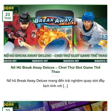
23
Th10
Nổ Hũ Break Away Deluxe – Chơi Thử Slot Game Thể
Thao
Nổ hũ Break Away Deluxe mang đến trải nghiệm quay slot đầy
kịch tính với [...]
22