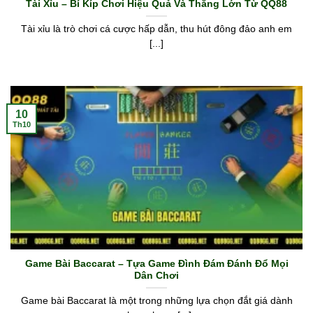
Tài Xỉu – Bí Kíp Chơi Hiệu Quả Và Thắng Lớn Từ QQ88
Tài xỉu là trò chơi cá cược hấp dẫn, thu hút đông đảo anh em
[...]
10
Th10
Game Bài Baccarat – Tựa Game Đình Đám Đánh Đổ Mọi
Dân Chơi
Game bài Baccarat là một trong những lựa chọn đắt giá dành