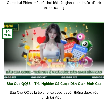
Game bài Phỏm, một trò chơi bài dân gian quen thuộc, đã trở
thành lựa [...]
19
Th10
Bầu Cua QQ88 – Trải Nghiệm Cá Cược Dân Gian Đỉnh Cao
Bầu Cua QQ88 là trò chơi cá cược truyền thống được yêu
thích tại Việt [...]