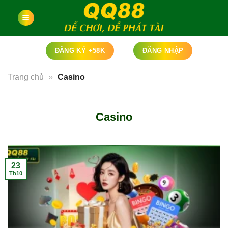
Bỏ
qua
nội
dung
ĐĂNG KÝ +58K
ĐĂNG NHẬP
Trang chủ
»
Casino
Casino
23
Th10