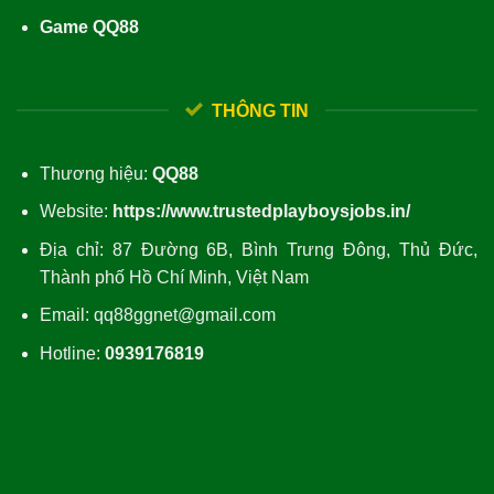
Game QQ88
THÔNG TIN
Thương hiệu:
QQ88
Website:
https://www.trustedplayboysjobs.in/
Địa chỉ: 87 Đường 6B, Bình Trưng Đông, Thủ Đức,
Thành phố Hồ Chí Minh, Việt Nam
Email: qq88ggnet@gmail.com
Hotline:
0939176819