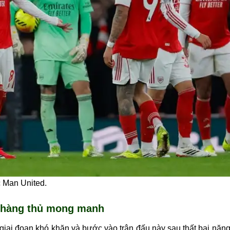
c Man United.
từ hàng thủ mong manh
 giai đoạn khó khăn và bước vào trận đấu này sau thất bại nặng