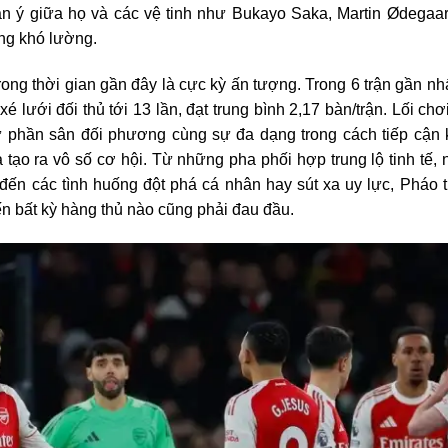
ăn ý giữa họ và các vệ tinh như Bukayo Saka, Martin Ødegaa
ng khó lường.
rong thời gian gần đây là cực kỳ ấn tượng. Trong 6 trận gần nhấ
 lưới đối thủ tới 13 lần, đạt trung bình 2,17 bàn/trận. Lối chơ
ừ phần sân đối phương cùng sự đa dạng trong cách tiếp cận
 tạo ra vô số cơ hội. Từ những pha phối hợp trung lộ tinh tế,
n các tình huống đột phá cá nhân hay sút xa uy lực, Pháo 
n bất kỳ hàng thủ nào cũng phải đau đầu.