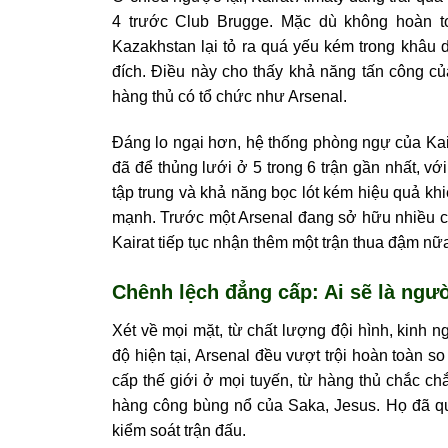
4 trước Club Brugge. Mặc dù không hoàn to
Kazakhstan lại tỏ ra quá yếu kém trong khâu dứ
đích. Điều này cho thấy khả năng tấn công c
hàng thủ có tổ chức như Arsenal.
Đáng lo ngại hơn, hệ thống phòng ngự của Kair
đã để thủng lưới ở 5 trong 6 trận gần nhất, v
tập trung và khả năng bọc lót kém hiệu quả kh
mạnh. Trước một Arsenal đang sở hữu nhiều cầu
Kairat tiếp tục nhận thêm một trận thua đậm nữa
Chênh lệch đẳng cấp: Ai sẽ là ngư
Xét về mọi mặt, từ chất lượng đội hình, kinh
độ hiện tại, Arsenal đều vượt trội hoàn toàn s
cấp thế giới ở mọi tuyến, từ hàng thủ chắc c
hàng công bùng nổ của Saka, Jesus. Họ đã que
kiểm soát trận đấu.