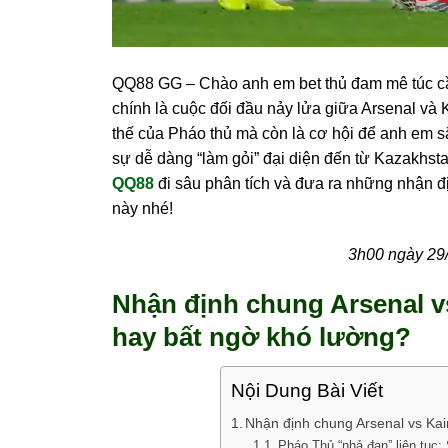
QQ88 GG – Chào anh em bet thủ đam mê túc cầ
chính là cuộc đối đầu nảy lửa giữa Arsenal và K
thế của Pháo thủ mà còn là cơ hội để anh em s
sự dễ dàng “làm gỏi” đại diện đến từ Kazakhsta
QQ88
đi sâu phân tích và đưa ra những nhận đ
này nhé!
3h00 ngày 29
Nhận định chung Arsenal v
hay bất ngờ khó lường?
Nội Dung Bài Viết
Nhận định chung Arsenal vs Kai
Pháo Thủ “nhả đạn” liên tục