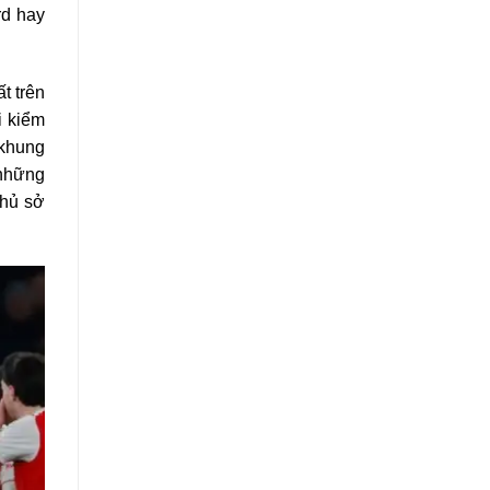
rd hay
t trên
i kiểm
 khung
 những
thủ sở