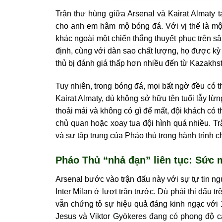
Trận thư hùng giữa Arsenal và Kairat Almat
cho anh em hâm mộ bóng đá. Với vị thế là mộ
khác ngoài một chiến thắng thuyết phục trên s
định, cùng với dàn sao chất lượng, họ được kỳ 
thủ bị đánh giá thấp hơn nhiều đến từ Kazakhs
Tuy nhiên, trong bóng đá, mọi bất ngờ đều có 
Kairat Almaty, dù không sở hữu tên tuổi lẫy l
thoải mái và không có gì để mất, đội khách có 
chủ quan hoặc xoay tua đội hình quá nhiều. Tr
và sự tập trung của Pháo thủ trong hành trình 
Pháo Thủ “nhả đạn” liên tục: Sức 
Arsenal bước vào trận đấu này với sự tự tin ng
Inter Milan ở lượt trận trước. Dù phải thi đấu
vẫn chứng tỏ sự hiệu quả đáng kinh ngạc với 17
Jesus và Viktor Gyökeres đang có phong độ c