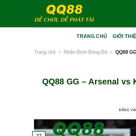
Bỏ
qua
nội
dung
TRANG CHỦ
GIỚI THI
Trang chủ
»
Nhận Định Bóng Đá
»
QQ88 GG 
QQ88 GG – Arsenal vs K
ĐĂNG V
27