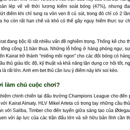
àn lép vế về thời lượng kiểm soát bóng (47%), nhưng đạ
t điểm khi chỉ tung ra vỏn vẹn 8 cú sút, trong đó chỉ có 2 lần
ủa họ còn rất hạn chế và khó có thể gây nguy hiểm thực sự c
at đang bộc lộ rất nhiều vấn đề nghiêm trọng. Thống kê cho t
ới tổng cộng 11 bàn thua. Những lỗ hổng ở hàng phòng ngự, sự
iến Kairat trở thành “miếng mồi ngon” cho các đội bóng có hàn
 thủ giàu tốc độ, kỹ thuật và khả năng tận dụng cơ hội tốt, n
 là rất lớn. Anh em bet thủ cần lưu ý điểm này khi soi kèo.
ời làm chủ cuộc chơi?
 nghiệm chinh chiến tại đấu trường Champions League cho đến
o với Kairat Almaty. HLV Mikel Arteta có trong tay những cầu th
hắn với Saliba, Timber cho đến tuyến giữa sáng tạo của Ødega
n với áp lực của các trận đấu lớn và sở hữu bản lĩnh cần th