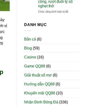
công, rượt đuổi tỷ số
toan
chìa
Sĩ
nghẹt thở
tính
khóa
vs
này
vàng
Bosnia:
ở
Chức năng bình luận bị tắt
định
Đại
QQ88
đoạt
tiệc
này
–
số
phạt
Soi
DANH MỤC
nh vị
phận
góc
kèo
trận
bùng
hực
Jordan
đấu
nổ
vs
ng
Bắn cá
(6)
và
Algeria
26
kịch
23h00
bản
Blog
(59)
ngày
bất
23/6:
ngờ
Đại
Casino
(16)
phút
chiến
chót
tấn
Game QQ88
(6)
công,
ấp
rượt
Giải thuật sổ mơ
(6)
đuổi
tỷ
Hướng dẫn QQ88
(6)
số
nghẹt
thở
Khuyến mãi QQ88
(10)
Nhận Định Bóng Đá
(336)