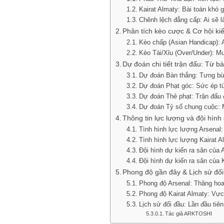
Kairat Almaty: Bài toán khó 
Chênh lệch đẳng cấp: Ai sẽ 
Phân tích kèo cược & Cơ hội kiế
Kèo chấp (Asian Handicap): A
Kèo Tài/Xỉu (Over/Under): M
Dự đoán chi tiết trận đấu: Từ b
Dự đoán Bàn thắng: Tưng bừ
Dự đoán Phạt góc: Sức ép t
Dự đoán Thẻ phạt: Trận đấu 
Dự đoán Tỷ số chung cuộc: 
Thông tin lực lượng và đội hình 
Tình hình lực lượng Arsenal:
Tình hình lực lượng Kairat 
Đội hình dự kiến ra sân của
Đội hình dự kiến ra sân của 
Phong độ gần đây & Lịch sử đối 
Phong độ Arsenal: Thăng ho
Phong độ Kairat Almaty: Vự
Lịch sử đối đầu: Lần đầu tiên
Tác giả ARKTOSHI