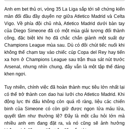
Anh em bet thủ ơi, vòng 35 La Liga sắp tới sẽ chứng kiến
màn đối đầu đầy duyên nợ giữa Atletico Madrid và Celta
Vigo. Về phía đội chủ nhà, Atletico Madrid dưới bàn tay
của Diego Simeone đã có một mùa giải tương đối thành
công, đặc biệt khi họ đã chắc chắn giành một suất dự
Champions League mùa sau. Dù có đôi chút tiếc nuối khi
không thể chạm tay vào chiếc cúp Copa del Rey hay tiến
xa hơn ở Champions League sau trận thua sát nút trước
Arsenal, nhưng nhìn chung, đây vẫn là một tập thể đáng
khen ngợi.
Tuy nhiên, chính việc đã hoàn thành mục tiêu lớn nhất lại
có thể trở thành con dao hai lưỡi cho Atletico Madrid. Khi
động lực thi đấu không còn quá rõ ràng, liệu các chiến
binh của Simeone có còn giữ được ngọn lửa máu lửa,
quyết tâm như thường lệ? Đây là một câu hỏi lớn mà
nhiều anh em đang đặt ra, và nó cũng sẽ ảnh hưởng