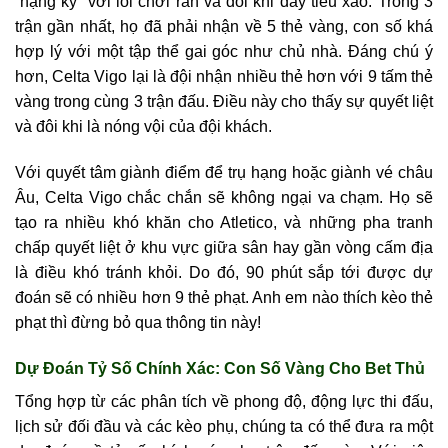
“nặng ký” với lối chơi rắn và đôi khi đầy tiểu xảo. Trong 3
trận gần nhất, họ đã phải nhận về 5 thẻ vàng, con số khá
hợp lý với một tập thể gai góc như chủ nhà. Đáng chú ý
hơn, Celta Vigo lại là đội nhận nhiều thẻ hơn với 9 tấm thẻ
vàng trong cùng 3 trận đấu. Điều này cho thấy sự quyết liệt
và đôi khi là nóng vội của đội khách.
Với quyết tâm giành điểm để trụ hạng hoặc giành vé châu
Âu, Celta Vigo chắc chắn sẽ không ngại va chạm. Họ sẽ
tạo ra nhiều khó khăn cho Atletico, và những pha tranh
chấp quyết liệt ở khu vực giữa sân hay gần vòng cấm địa
là điều khó tránh khỏi. Do đó, 90 phút sắp tới được dự
đoán sẽ có nhiều hơn 9 thẻ phạt. Anh em nào thích kèo thẻ
phạt thì đừng bỏ qua thông tin này!
Dự Đoán Tỷ Số Chính Xác: Con Số Vàng Cho Bet Thủ
Tổng hợp từ các phân tích về phong độ, động lực thi đấu,
lịch sử đối đầu và các kèo phụ, chúng ta có thể đưa ra một