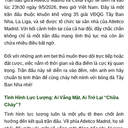
Trận đấu giữa Atletico Madrid và Celta Vigo sẽ diễn ra vào
lúc 23h30 ngày 9/5/2026, theo giờ Việt Nam. Đây là một
trận đấu thuộc khuôn khổ vòng 35 giải VĐQG Tây Ban
Nha, La Liga, và sẽ được tổ chức tại sân nhà của Atletico
Madrid. Với bối cảnh hiện tại của cả hai đội, đây chắc chắn
không chỉ là một trận đấu mang tính thủ tục mà còn ẩn
chứa nhiều điều bất ngờ.
Đối với những anh em bet thủ muốn theo dõi trực tiếp hoặc
đặt cược, việc nắm rõ thời gian và địa điểm là cực kỳ quan
trọng. Trận đấu này sẽ diễn ra vào đêm, nên anh em hãy
chuẩn bị tinh thần để cùng cháy hết mình với bóng đá Tây
Ban Nha nhé!
Tình Hình Lực Lượng: Ai Vắng Mặt, Ai Trở Lại “Chữa
Cháy”?
Tình hình lực lượng luôn là một yếu tố then chốt ảnh
hưởng đến kết quả trận đấu. Về phía Atletico Madrid, họ sẽ