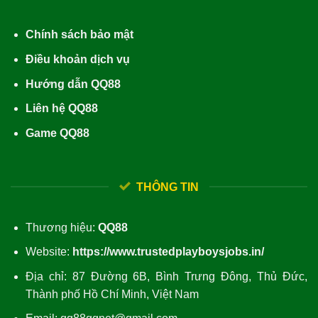
Chính sách bảo mật
Điều khoản dịch vụ
Hướng dẫn QQ88
Liên hệ QQ88
Game QQ88
THÔNG TIN
Thương hiệu:
QQ88
Website:
https://www.trustedplayboysjobs.in/
Địa chỉ: 87 Đường 6B, Bình Trưng Đông, Thủ Đức,
Thành phố Hồ Chí Minh, Việt Nam