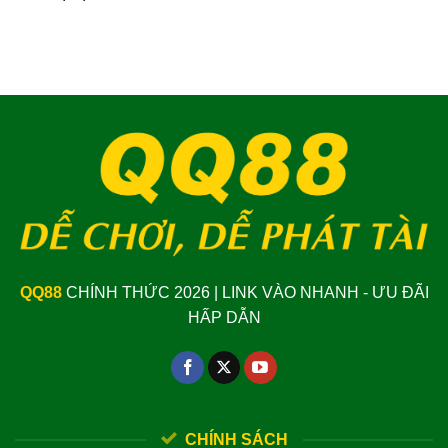
QQ88
CHÍNH THỨC 2026 | LINK VÀO NHANH - ƯU ĐÃI
HẤP DẪN
CHÍNH SÁCH