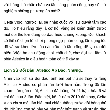
với hàng thủ chắc chắn và tấn công phản công, hay sẽ thử
nghiệm những phương án mới?
Celta Vigo, ngược lại, sẽ nhập cuộc với sự quyết tâm cao
độ. Họ hiểu rằng đây là cơ hội vàng để kiếm điểm trước
một đối thủ lớn đang có dấu hiệu chùng xuống. Đội khách
có thể sẽ chọn lối chơi phòng ngự phản công, tận dụng tốc
độ và sự khéo léo của các cầu thủ tấn công để tạo ra đột
biến. Việc họ chủ động chơi chặt chẽ, chờ đợi sai lầm từ
phía Atletico là điều hoàn toàn có thể xảy ra.
Lịch Sử Đối Đầu: Atletico Áp Đảo, Nhưng…
Nhìn vào lịch sử đối đầu, anh em bet thủ sẽ thấy rõ ràng
Atletico Madrid có phần lấn lướt hơn hẳn. Trong 35 lần
chạm trán gần nhất, Atletico đã thắng tới 21 trận, hòa 6 và
chỉ để thua 8 lần. Đặc biệt, kể từ năm 2019 đến nay, Celta
Vigo chưa một lần biết mùi chiến thắng trước đội bóng thủ
đô. Những con số này vẽ nên một bức tranh về sự áp đảo