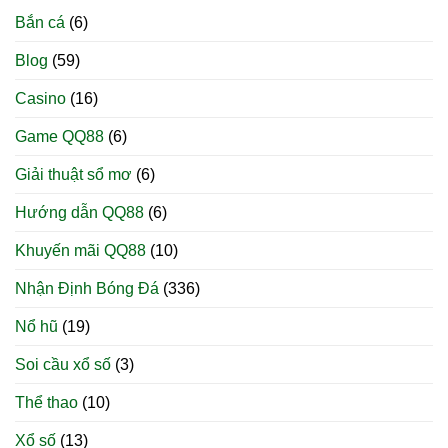
vs
phạt
định
tính
Bắn cá
(6)
Algeria
góc
đoạt
này
23h00
bùng
số
Blog
(59)
ngày
nổ
phận
23/6:
và
trận
Đại
kịch
Casino
(16)
đấu
chiến
bản
tấn
bất
Game QQ88
(6)
công,
ngờ
rượt
phút
Giải thuật sổ mơ
(6)
đuổi
chót
tỷ
Hướng dẫn QQ88
(6)
số
nghẹt
thở
Khuyến mãi QQ88
(10)
Nhận Định Bóng Đá
(336)
Nổ hũ
(19)
Soi cầu xổ số
(3)
Thể thao
(10)
Xổ số
(13)