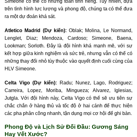
Simeone có thể có những toan tính riêng. Tuy nhiên, dựa
trên tình hình lực lượng và phong độ, chúng ta có thể đưa
ra một dự đoán khá sát.
Atletico Madrid (Dự kiến):
Oblak; Molina, Le Normand,
Lenglet, Diaz; Mendoza, Cardoso; Simeone, Baena,
Lookman; Sorloth. Đây là đội hình khá mạnh mẽ, với sự
kết hợp giữa kinh nghiệm và sức trẻ, nhưng vẫn có thể có
những thay đổi nhỏ tùy thuộc vào quyết định cuối cùng của
HLV Simeone.
Celta Vigo (Dự kiến):
Radu; Nunez, Lago, Rodriguez;
Carreira, Lopez, Moriba, Mingueza; Alvarez, Iglesias,
Jutgla. Với đội hình này, Celta Vigo có thể sẽ ưu tiên sự
chắc chắn ở hàng thủ và tốc độ ở hai cánh để thực hiện
các pha phản công nhanh, tận dụng mọi cơ hội để ghi bàn.
Phong Độ và Lịch Sử Đối Đầu: Gương Sáng
Hay Vết Xước?