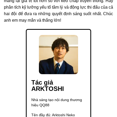
mang lại giá trị tốt hơn so với kèo chấp truyền thống. Hãy
phân tích kỹ lưỡng yếu tố tâm lý và động lực thi đấu của cả
hai đội để đưa ra những quyết định sáng suốt nhất. Chúc
anh em may mắn và thắng lớn!
Tác giả
ARKTOSHI
Nhà sáng tạo nội dung thương
hiệu QQ88
Tên đầy đủ: Arktoshi Neko