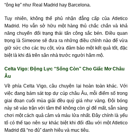
“ông kẹ” như Real Madrid hay Barcelona.
Tuy nhiên, không thể phủ nhận đẳng cấp của Atletico
Madrid. Họ vẫn sở hữu một hàng thủ chắc chắn và khả
năng chuyển đổi trạng thái tấn công sắc bén. Điều quan
trọng là Simeone sẽ đưa ra những điều chỉnh nào để vừa
giữ sức cho các trụ cột, vừa đảm bảo một kết quả tốt, đặc
biệt là khi đá trên sân nhà trước người hâm mộ.
Celta Vigo: Động Lực “Sống Còn” Cho Giấc Mơ Châu
Âu
Về phía Celta Vigo, câu chuyện lại hoàn toàn khác. Với
việc đang bám sát top dự cúp châu Âu, mỗi điểm số trong
giai đoạn cuối mùa giải đều quý giá như vàng. Đội bóng
này sẽ vào trận với tâm thế không còn gì để mất, sẵn sàng
chơi một cách quả cảm và máu lửa nhất. Đây chính là yếu
tố có thể tạo nên sự khác biệt khi đối đầu với một Atletico
Madrid đã “no đủ” danh hiệu và mục tiêu.