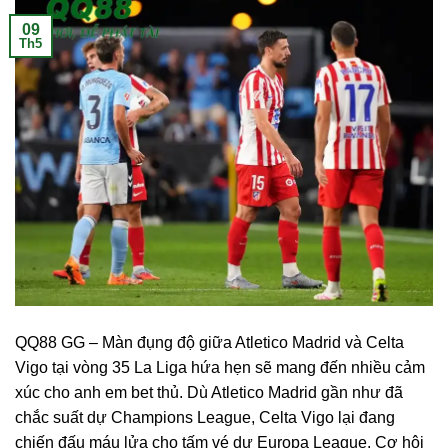
09
Th5
QQ88 GG – Màn đụng độ giữa Atletico Madrid và Celta
Vigo tại vòng 35 La Liga hứa hẹn sẽ mang đến nhiều cảm
xúc cho anh em bet thủ. Dù Atletico Madrid gần như đã
chắc suất dự Champions League, Celta Vigo lại đang
chiến đấu máu lửa cho tấm vé dự Europa League. Cơ hội