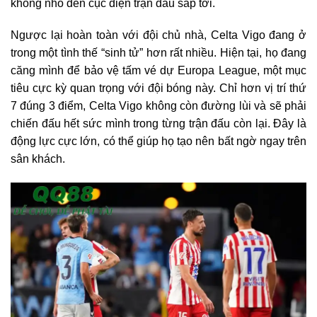
không nhỏ đến cục diện trận đấu sắp tới.
Ngược lại hoàn toàn với đội chủ nhà, Celta Vigo đang ở
trong một tình thế “sinh tử” hơn rất nhiều. Hiện tại, họ đang
căng mình để bảo vệ tấm vé dự Europa League, một mục
tiêu cực kỳ quan trọng với đội bóng này. Chỉ hơn vị trí thứ
7 đúng 3 điểm, Celta Vigo không còn đường lùi và sẽ phải
chiến đấu hết sức mình trong từng trận đấu còn lại. Đây là
động lực cực lớn, có thể giúp họ tạo nên bất ngờ ngay trên
sân khách.