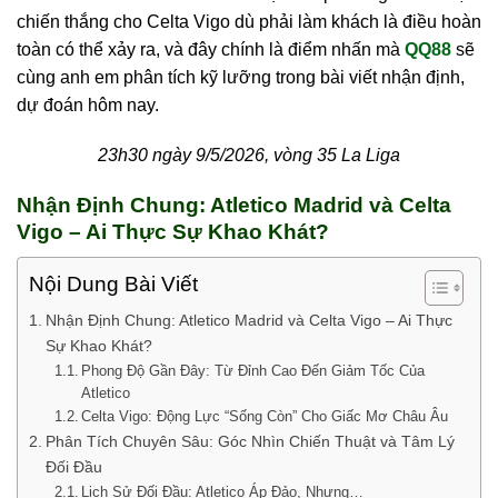
chiến thắng cho Celta Vigo dù phải làm khách là điều hoàn
toàn có thể xảy ra, và đây chính là điểm nhấn mà
QQ88
sẽ
cùng anh em phân tích kỹ lưỡng trong bài viết nhận định,
dự đoán hôm nay.
23h30 ngày 9/5/2026, vòng 35 La Liga
Nhận Định Chung: Atletico Madrid và Celta
Vigo – Ai Thực Sự Khao Khát?
Nội Dung Bài Viết
Nhận Định Chung: Atletico Madrid và Celta Vigo – Ai Thực
Sự Khao Khát?
Phong Độ Gần Đây: Từ Đỉnh Cao Đến Giảm Tốc Của
Atletico
Celta Vigo: Động Lực “Sống Còn” Cho Giấc Mơ Châu Âu
Phân Tích Chuyên Sâu: Góc Nhìn Chiến Thuật và Tâm Lý
Đối Đầu
Lịch Sử Đối Đầu: Atletico Áp Đảo, Nhưng…