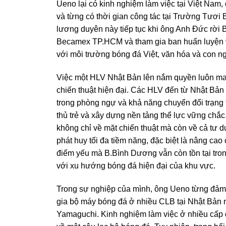
Ueno lại có kinh nghiệm làm việc tại Việt Nam,
và từng có thời gian công tác tại Trường Tươi
lương duyên này tiếp tục khi ông Anh Đức rời
Becamex TP.HCM và tham gia ban huấn luyện với
với môi trường bóng đá Việt, văn hóa và con n
Việc một HLV Nhật Bản lên nắm quyền luôn man
chiến thuật hiện đại. Các HLV đến từ Nhật Bản t
trong phòng ngự và khả năng chuyển đổi trạng th
thủ trẻ và xây dựng nền tảng thể lực vững chắ
không chỉ về mặt chiến thuật mà còn về cả tư
phát huy tối đa tiềm năng, đặc biệt là nâng ca
điểm yếu mà B.Bình Dương vẫn còn tồn tại trong
với xu hướng bóng đá hiện đại của khu vực.
Trong sự nghiệp của mình, ông Ueno từng đảm n
gia bộ máy bóng đá ở nhiều CLB tại Nhật Bản 
Yamaguchi. Kinh nghiệm làm việc ở nhiều cấp đ