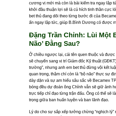
cương vị mới mà còn là bài kiểm tra ngay lập t
khởi đầu thuận lợi sẽ là cú hích tinh thần cực 
bet thủ đang dõi theo từng bước đi của Becamex
ấn ngay lập tức, giúp B.Bình Dương có được m
Đặng Trần Chỉnh: Lùi Một 
Não’ Đằng Sau?
Ở chiều ngược lại, cái tên quen thuộc và đư
sẽ chuyển sang vị trí Giám đốc Kỹ thuật (GĐKT)
trường”, nhưng anh em bet thủ đừng vội kết lu
quan trọng, thậm chí còn là “bộ não” thực sự đị
dày dặn và sự am hiểu sâu sắc về Becamex TP
bóng đều dự đoán ông Chỉnh vẫn sẽ giữ ảnh hư
trực tiếp chỉ đạo từng trận đấu. Ông có thể sẽ l
trọng giữa ban huấn luyện và ban lãnh đạo.
Lý do cho sự sắp xếp tưởng chừng “nghịch lý