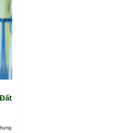
Đất
g
 nhưng