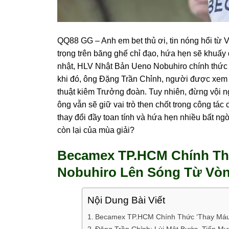
QQ88 GG – Anh em bet thủ ơi, tin nóng hổi từ
trọng trên băng ghế chỉ đạo, hứa hẹn sẽ khuấy
nhật, HLV Nhật Bản Ueno Nobuhiro chính thức 
khi đó, ông Đặng Trần Chỉnh, người được xem là 
thuật kiêm Trưởng đoàn. Tuy nhiên, đừng vội 
ông vẫn sẽ giữ vai trò then chốt trong công t
thay đổi đầy toan tính và hứa hẹn nhiều bất ngờ
còn lại của mùa giải?
Becamex TP.HCM Chính Thứ
Nobuhiro Lên Sóng Từ Vòn
Nội Dung Bài Viết
Becamex TP.HCM Chính Thức ‘Thay Máu’
Đặng Trần Chỉnh: Lùi Một Bước, Tiến M