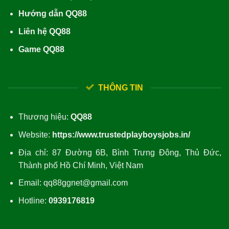
Hướng dẫn QQ88
Liên hệ QQ88
Game QQ88
THÔNG TIN
Thương hiệu:
QQ88
Website:
https://www.trustedplayboysjobs.in/
Địa chỉ: 87 Đường 6B, Bình Trưng Đông, Thủ Đức,
Thành phố Hồ Chí Minh, Việt Nam
Email: qq88ggnet@gmail.com
Hotline:
0939176819