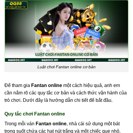
Luật chơi Fantan online cơ bản
Để tham gia
Fantan online
một cách hiệu quả, anh em
cần nắm rõ các quy tắc cơ bản và cách thức vận hành của
trò chơi. Dưới đây là hướng dẫn chi tiết để bắt đầu.
Quy tắc chơi Fantan online
Trong mỗi ván
Fantan online
, nhà cái sử dụng một bát
trong suốt chứa các hạt nút trắng và một chiếc que nhỏ.