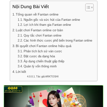
Nội Dung Bài Viết
Tổng quan về Fantan online
Nguồn gốc và sức hút của Fantan online
Lợi ích khi tham gia Fantan online
Luật chơi Fantan online cơ bản
Quy tắc chơi Fantan online
Các hình thức cược phổ biến trong Fantan online
Bí quyết chơi Fantan online hiệu quả
Phân tích lịch sử ván cược
Đặt cược đa dạng hóa
Áp dụng chiến thuật gấp thếp
Quản lý vốn thông minh
Lời kết
Tác giả ARKTOSHI