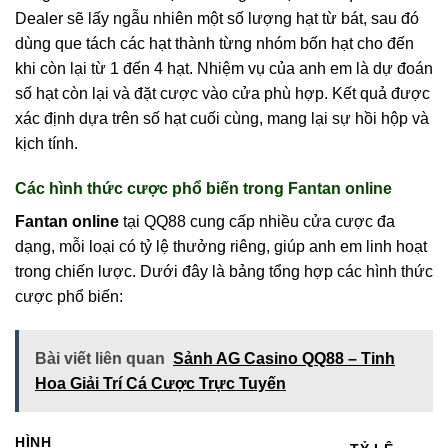
Dealer sẽ lấy ngẫu nhiên một số lượng hạt từ bát, sau đó
dùng que tách các hạt thành từng nhóm bốn hạt cho đến
khi còn lại từ 1 đến 4 hạt. Nhiệm vụ của anh em là dự đoán
số hạt còn lại và đặt cược vào cửa phù hợp. Kết quả được
xác định dựa trên số hạt cuối cùng, mang lại sự hồi hộp và
kịch tính.
Các hình thức cược phổ biến trong Fantan online
Fantan online
tại QQ88 cung cấp nhiều cửa cược đa
dạng, mỗi loại có tỷ lệ thưởng riêng, giúp anh em linh hoạt
trong chiến lược. Dưới đây là bảng tổng hợp các hình thức
cược phổ biến:
Bài viết liên quan
Sảnh AG Casino QQ88 – Tinh
Hoa Giải Trí Cá Cược Trực Tuyến
HÌNH