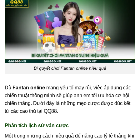
Bí quyết chơi Fantan online hiệu quả
Dù
Fantan online
mang yếu tố may rủi, việc áp dụng các
chiến thuật thông minh sẽ giúp anh em tối ưu hóa cơ hội
chiến thắng. Dưới đây là những mẹo cược được đúc kết
từ các cao thủ tại QQ88.
Phân tích lịch sử ván cược
Một trong những cách hiệu quả để nâng cao tỷ lệ thắng khi