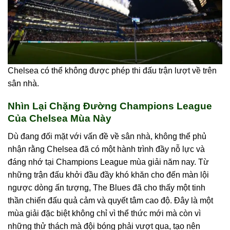
Chelsea có thể không được phép thi đấu trận lượt về trên
sân nhà.
Nhìn Lại Chặng Đường Champions League
Của Chelsea Mùa Này
Dù đang đối mặt với vấn đề về sân nhà, không thể phủ
nhận rằng Chelsea đã có một hành trình đầy nỗ lực và
đáng nhớ tại Champions League mùa giải năm nay. Từ
những trận đấu khởi đầu đầy khó khăn cho đến màn lội
ngược dòng ấn tượng, The Blues đã cho thấy một tinh
thần chiến đấu quả cảm và quyết tâm cao độ. Đây là một
mùa giải đặc biệt không chỉ vì thể thức mới mà còn vì
những thử thách mà đội bóng phải vượt qua, tạo nên