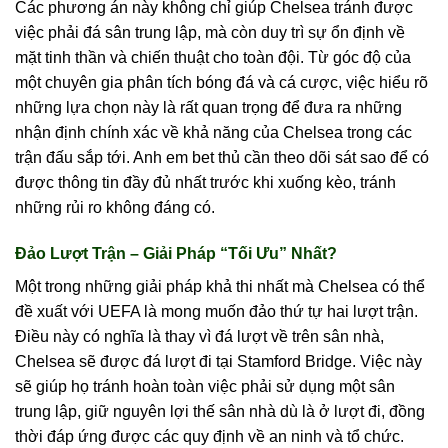
Các phương án này không chỉ giúp Chelsea tránh được
việc phải đá sân trung lập, mà còn duy trì sự ổn định về
mặt tinh thần và chiến thuật cho toàn đội. Từ góc độ của
một chuyên gia phân tích bóng đá và cá cược, việc hiểu rõ
những lựa chọn này là rất quan trọng để đưa ra những
nhận định chính xác về khả năng của Chelsea trong các
trận đấu sắp tới. Anh em bet thủ cần theo dõi sát sao để có
được thông tin đầy đủ nhất trước khi xuống kèo, tránh
những rủi ro không đáng có.
Đảo Lượt Trận – Giải Pháp “Tối Ưu” Nhất?
Một trong những giải pháp khả thi nhất mà Chelsea có thể
đề xuất với UEFA là mong muốn đảo thứ tự hai lượt trận.
Điều này có nghĩa là thay vì đá lượt về trên sân nhà,
Chelsea sẽ được đá lượt đi tại Stamford Bridge. Việc này
sẽ giúp họ tránh hoàn toàn việc phải sử dụng một sân
trung lập, giữ nguyên lợi thế sân nhà dù là ở lượt đi, đồng
thời đáp ứng được các quy định về an ninh và tổ chức.