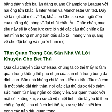
bằng thành tích ba lần đăng quang Champions League với
hai ông lớn khác là Inter Milan và Manchester United. Đây
sẽ là một cột mốc vĩ đại, khắc tên Chelsea vào ngôi đền
của những đội bóng vĩ đại nhất châu Âu. Chắc chắn, mục
tiêu này sẽ là động lực cực lớn để các cầu thủ chiến đấu
hết mình trong những trận đấu sắp tới, mang vinh quang
về cho đội bóng và người hâm mộ.
Tầm Quan Trọng Của Sân Nhà Và Lời
Khuyên Cho Bet Thủ
Qua câu chuyện của Chelsea, chúng ta có thể thấy rõ tầm
quan trọng không thể phủ nhận của sân nhà trong bóng đá
đỉnh cao. Sân nhà không chỉ là nơi diễn ra trận đấu mà còn
là một pháo đài tinh thần, nơi các cầu thủ được tiếp thêm
sức mạnh từ hàng ngàn cổ động viên. Sự quen thuộc với
mặt cỏ, không khí, và sự cổ vũ nhiệt tình luôn là yếu tố then
chốt giúp đội chủ nhà có lợi thế, tạo ra sự khác biệt lớn
trong các trận đấu quan trọng.