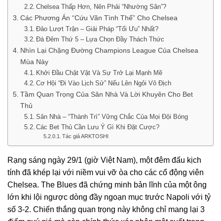
Chelsea Thấp Hơn, Nên Phải “Nhường Sân”?
Các Phương Án “Cứu Vãn Tình Thế” Cho Chelsea
Đảo Lượt Trận – Giải Pháp “Tối Ưu” Nhất?
Đá Đêm Thứ 5 – Lựa Chọn Đầy Thách Thức
Nhìn Lại Chặng Đường Champions League Của Chelsea
Mùa Này
Khởi Đầu Chật Vật Và Sự Trở Lại Mạnh Mẽ
Cơ Hội “Đi Vào Lịch Sử” Nếu Lên Ngôi Vô Địch
Tầm Quan Trọng Của Sân Nhà Và Lời Khuyên Cho Bet
Thủ
Sân Nhà – “Thành Trì” Vững Chắc Của Mọi Đội Bóng
Các Bet Thủ Cần Lưu Ý Gì Khi Đặt Cược?
Tác giả ARKTOSHI
Rạng sáng ngày 29/1 (giờ Việt Nam), một đêm đấu kịch
tính đã khép lại với niềm vui vỡ òa cho các cổ động viên
Chelsea. The Blues đã chứng minh bản lĩnh của một ông
lớn khi lội ngược dòng đầy ngoạn mục trước Napoli với tỷ
số 3-2. Chiến thắng quan trọng này không chỉ mang lại 3