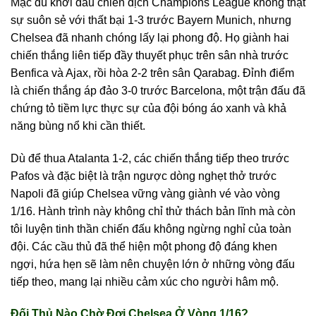
Mặc dù khởi đầu chiến dịch Champions League không thật
sự suôn sẻ với thất bại 1-3 trước Bayern Munich, nhưng
Chelsea đã nhanh chóng lấy lại phong độ. Họ giành hai
chiến thắng liên tiếp đầy thuyết phục trên sân nhà trước
Benfica và Ajax, rồi hòa 2-2 trên sân Qarabag. Đỉnh điểm
là chiến thắng áp đảo 3-0 trước Barcelona, một trận đấu đã
chứng tỏ tiềm lực thực sự của đội bóng áo xanh và khả
năng bùng nổ khi cần thiết.
Dù để thua Atalanta 1-2, các chiến thắng tiếp theo trước
Pafos và đặc biệt là trận ngược dòng nghẹt thở trước
Napoli đã giúp Chelsea vững vàng giành vé vào vòng
1/16. Hành trình này không chỉ thử thách bản lĩnh mà còn
tôi luyện tinh thần chiến đấu không ngừng nghỉ của toàn
đội. Các cầu thủ đã thể hiện một phong độ đáng khen
ngợi, hứa hẹn sẽ làm nên chuyện lớn ở những vòng đấu
tiếp theo, mang lại nhiều cảm xúc cho người hâm mộ.
Đối Thủ Nào Chờ Đợi Chelsea Ở Vòng 1/16?