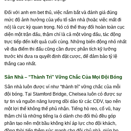
Đối với anh em bet thủ, việc nắm bắt và đánh giá đúng
mức độ ảnh hưởng của yếu tố sân nhà (hoặc việc mất đi
nó) là cực kỳ quan trọng. Nó có thể thay đổi hoàn toàn cục
diện một trận đấu, thậm chí là cả một vòng đấu, tác động
trực tiếp đến kết quả cuối cùng. Những biến động nhỏ nhất
về địa điểm thi đấu cũng cần được phân tích kỹ lưỡng
trước khi đưa ra quyết định đặt cược, để đảm bảo tỷ lệ
thắng cao nhất.
Sân Nhà – “Thành Trì” Vững Chắc Của Mọi Đội Bóng
Sân nhà luôn được ví như “thành trì” vững chắc của mỗi
đội bóng. Tại Stamford Bridge, Chelsea luôn có được sự
tự tin và nguồn năng lượng dồi dào từ các CĐV, tạo nên
một lợi thế không thể phủ nhận. Tiếng hò reo, cổ vũ, hay
thậm chí là những tiếng la ó dành cho đối thủ đều góp
phần tạo nên một bầu không khí áp lực cho đội khách,
đồng thời tiếp thêm sức mạnh cho đội chủ nhà, giúp họ