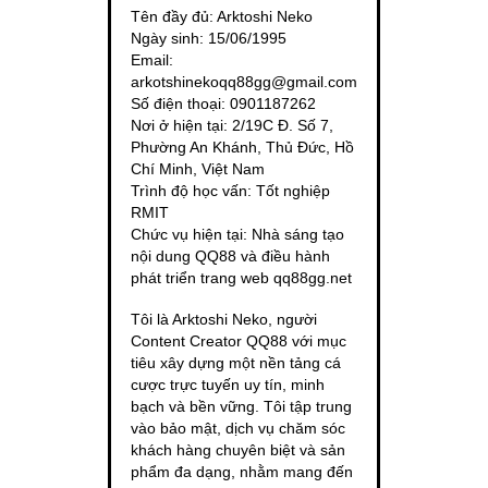
Tên đầy đủ: Arktoshi Neko
Ngày sinh: 15/06/1995
Email:
arkotshinekoqq88gg@gmail.com
Số điện thoại: 0901187262
Nơi ở hiện tại: 2/19C Đ. Số 7,
Phường An Khánh, Thủ Đức, Hồ
Chí Minh, Việt Nam
Trình độ học vấn: Tốt nghiệp
RMIT
Chức vụ hiện tại: Nhà sáng tạo
nội dung QQ88 và điều hành
phát triển trang web qq88gg.net
Tôi là Arktoshi Neko, người
Content Creator QQ88 với mục
tiêu xây dựng một nền tảng cá
cược trực tuyến uy tín, minh
bạch và bền vững. Tôi tập trung
vào bảo mật, dịch vụ chăm sóc
khách hàng chuyên biệt và sản
phẩm đa dạng, nhằm mang đến