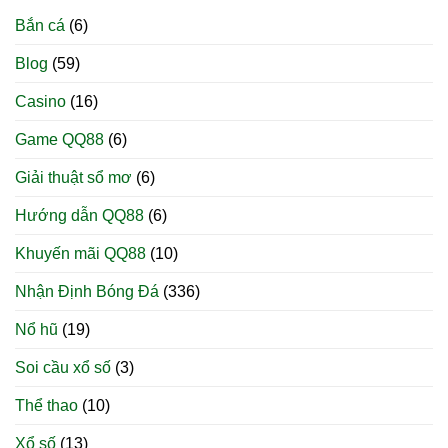
toan
vs
phạt
định
tính
Bắn cá
(6)
Algeria
góc
đoạt
này
23h00
bùng
số
Blog
(59)
ngày
nổ
phận
23/6:
và
trận
Đại
kịch
Casino
(16)
đấu
chiến
bản
tấn
bất
Game QQ88
(6)
công,
ngờ
rượt
phút
Giải thuật sổ mơ
(6)
đuổi
chót
tỷ
Hướng dẫn QQ88
(6)
số
nghẹt
thở
Khuyến mãi QQ88
(10)
Nhận Định Bóng Đá
(336)
Nổ hũ
(19)
Soi cầu xổ số
(3)
Thể thao
(10)
Xổ số
(13)