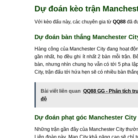
Dự đoán kèo trận Manchester
Với kèo đấu này, các chuyên gia từ
QQ88
đã đư
Dự đoán bàn thắng Manchester City
Hàng công của Manchester City đang hoạt động
gần nhất, họ đều ghi ít nhất 2 bàn mỗi trận. B
bàn, nhưng nhìn chung họ vẫn có tới 5 pha lập
City, trận đấu tới hứa hẹn sẽ có nhiều bàn thắn
Bài viết liên quan
QQ88 GG - Phân tích tr
độ
Dự đoán phạt góc Manchester City v
Những trận gần đây của Manchester City thường
Liên đoàn này, Man City khả năng cao sẽ chỉ tu