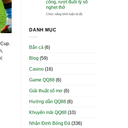
công, rượt đuổi tỷ số
toan
chìa
Sĩ
nghẹt thở
tính
khóa
vs
này
vàng
Bosnia:
ở
Chức năng bình luận bị tắt
định
Đại
QQ88
đoạt
tiệc
–
số
phạt
Soi
DANH MỤC
phận
góc
kèo
trận
bùng
Jordan
đấu
nổ
 Cup.
vs
Bắn cá
(6)
và
Algeria
n,
kịch
23h00
bản
ậc
Blog
(59)
ngày
bất
23/6:
ngờ
Đại
Casino
(16)
phút
chiến
chót
tấn
Game QQ88
(6)
công,
rượt
Giải thuật sổ mơ
(6)
đuổi
tỷ
Hướng dẫn QQ88
(6)
số
nghẹt
thở
Khuyến mãi QQ88
(10)
Nhận Định Bóng Đá
(336)