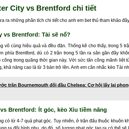
 City vs Brentford chi tiết
a ra những phân tích chi tiết cho anh em bet thủ tham khảo đây
 vs Brentford: Tài sẽ nổ?
 vô cùng hiệu quả và đều đặn. Thống kê cho thấy, trong 5 tr
ên phía Brentford, dù có 2 trận trong 5 lần ra sân gần đây khô
 công trong quãng thời gian này. Với sức tấn công mãnh liệt 
g, khả năng cao là từ 3 bàn trở lên. Anh em cân nhắc kèo Tài nh
ước trận Bournemouth đối đầu Chelsea: Cơ hội lấy lại pho
s Brentford: Ít góc, kèo Xỉu tiềm năng
 có từ 4-7 quả phạt góc. Tuy nhiên, ở trận đấu thuộc khuôn k
ng ra đội hình phụ, do đó, số lượng phạt góc tạo ra có thể sẽ