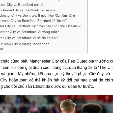
r City vs Brentford chi tiết
hester City vs Brentford: Tài sẽ nổ?
ester City vs Brentford: Ít góc, kèo Xỉu tiềm năng
ester City vs Brentford: Brentford dễ “ăn thẻ”
er City vs Brentford: Kịch bản nào cho “The Citizens”?
ester City vs Brentford: Ai vắng mặt?
r City vs Brentford: Ai sẽ đá chính?
u: Man City vượt trội hoàn toàn
HI
chắc cũng biết, Manchester City của Pep Guardiola thường 
hiên, cứ đến giai đoạn cuối tháng 11, đầu tháng 12 là “The Cit
t và giành lấy những kết quả cực kỳ thuyết phục. Giờ đây, với
n City hoàn toàn có thể khiến bất kỳ đối thủ nào phải dè chừ
ắng cho đội chủ sân Etihad đã được dự đoán từ trước.