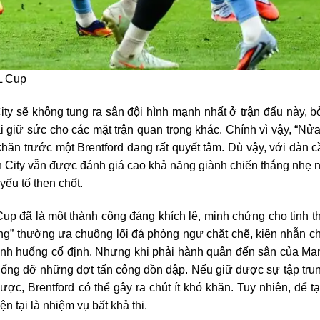
FL Cup
ty sẽ không tung ra sân đội hình mạnh nhất ở trận đấu này, b
i giữ sức cho các mặt trận quan trọng khác. Chính vì vậy, “Nử
hăn trước một Brentford đang rất quyết tâm. Dù vậy, với dàn c
an City vẫn được đánh giá cao khả năng giành chiến thắng nhẹ 
yếu tố then chốt.
 Cup đã là một thành công đáng khích lệ, minh chứng cho tinh th
 Ong” thường ưa chuộng lối đá phòng ngự chặt chẽ, kiên nhẫn c
ình huống cố định. Nhưng khi phải hành quân đến sân của Man
 chống đỡ những đợt tấn công dồn dập. Nếu giữ được sự tập tru
ợc, Brentford có thể gây ra chút ít khó khăn. Tuy nhiên, để t
n tại là nhiệm vụ bất khả thi.