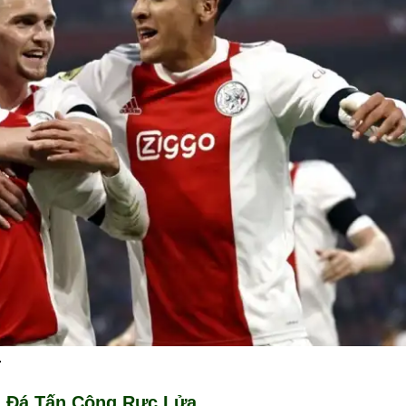
.
i Đá Tấn Công Rực Lửa