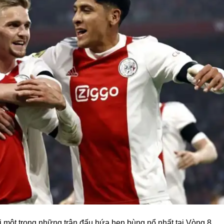
một trong những trận đấu hứa hẹn bùng nổ nhất tại Vòng 8