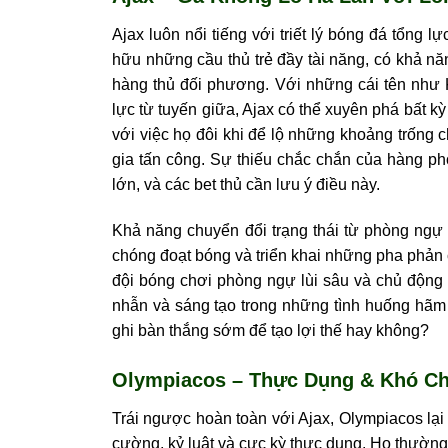
Ajax luôn nổi tiếng với triết lý bóng đá tổng 
hữu những cầu thủ trẻ đầy tài năng, có khả năng 
hàng thủ đối phương. Với những cái tên như 
lực từ tuyến giữa, Ajax có thể xuyên phá bất k
với việc họ đôi khi để lộ những khoảng trống c
gia tấn công. Sự thiếu chắc chắn của hàng phò
lớn, và các bet thủ cần lưu ý điều này.
Khả năng chuyển đổi trạng thái từ phòng ngự 
chóng đoạt bóng và triển khai những pha phản c
đội bóng chơi phòng ngự lùi sâu và chủ động 
nhẫn và sáng tạo trong những tình huống hãm 
ghi bàn thắng sớm để tạo lợi thế hay không?
Olympiacos – Thực Dụng & Khó Ch
Trái ngược hoàn toàn với Ajax, Olympiacos lạ
cường, kỷ luật và cực kỳ thực dụng. Họ thường