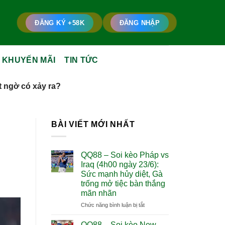
ĐĂNG KÝ +58K
ĐĂNG NHẬP
KHUYẾN MÃI
TIN TỨC
t ngờ có xảy ra?
BÀI VIẾT MỚI NHẤT
QQ88 – Soi kèo Pháp vs
Iraq (4h00 ngày 23/6):
Sức mạnh hủy diệt, Gà
trống mở tiệc bàn thắng
mãn nhãn
ở
Chức năng bình luận bị tắt
QQ88
–
QQ88 – Soi kèo New