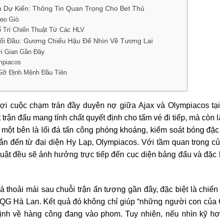
 Dự Kiến: Thông Tin Quan Trọng Cho Bet Thủ
eo Giò
ố Trí Chiến Thuật Từ Các HLV
ối Đầu: Gương Chiếu Hậu Để Nhìn Về Tương Lai
ời Gian Gần Đây
mpiacos
Gỡ Định Mệnh Đầu Tiên
ợi cuộc chạm trán đầy duyên nợ giữa Ajax và Olympiacos tạ
rận đấu mang tính chất quyết định cho tấm vé đi tiếp, mà còn 
: một bên là lối đá tấn công phóng khoáng, kiểm soát bóng đặc
ắn đến từ đại diện Hy Lạp, Olympiacos. Với tầm quan trọng củ
uật đều sẽ ảnh hưởng trực tiếp đến cục diện bảng đấu và đặc b
 thoải mái sau chuỗi trận ấn tượng gần đây, đặc biệt là chiến
VĐQG Hà Lan. Kết quả đó không chỉ giúp “những người con của
 định về hàng công đang vào phom. Tuy nhiên, nếu nhìn kỹ h