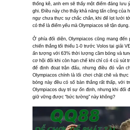
thống kê, anh em sẽ thấy một điểm đáng lưu ý:
ghi. Điều này cho thấy khả năng tấn công của 
ngự chưa thực sự chắc chắn, khi để lọt lưới tớ
có thể là điểm yếu mà Olympiacos sẽ tận dụng.
Ở phía đối diện, Olympiacos cũng mang đến
chiến thắng tối thiểu 1-0 trước Volos tại giải
ấn tượng với 63% thời lượng cầm bóng và tung 
cơ hội đôi khi còn hạn chế khi chỉ có 4 cú sút
để định đoạt trận đấu, nhưng điều đó vẫn c
Olympiacos chính là lối chơi chặt chẽ và thực
bóng này đều có số bàn thắng rất thấp, với t
Olympiacos duy trì sự ổn định, nhưng khi đối 
giữ vững được “bức tường” này không?