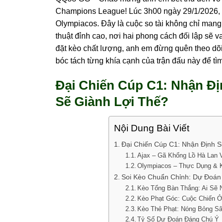
Champions League! Lúc 3h00 ngày 29/1/2026, 
Olympiacos. Đây là cuộc so tài không chỉ mang 
thuật đỉnh cao, nơi hai phong cách đối lập sẽ 
đặt kèo chất lượng, anh em đừng quên theo dõ
bóc tách từng khía cạnh của trận đấu này để t
Đại Chiến Cúp C1: Nhận Đị
Sẽ Giành Lợi Thế?
Nội Dung Bài Viết
Đại Chiến Cúp C1: Nhận Định S
Ajax – Gã Khổng Lồ Hà Lan 
Olympiacos – Thực Dụng & 
Soi Kèo Chuẩn Chỉnh: Dự Đoán 
Kèo Tổng Bàn Thắng: Ai Sẽ
Kèo Phạt Góc: Cuộc Chiến Ở
Kèo Thẻ Phạt: Nóng Bỏng S
Tỷ Số Dự Đoán Đáng Chú Ý