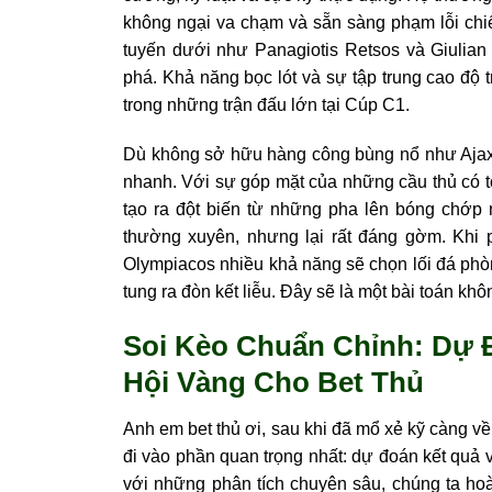
không ngại va chạm và sẵn sàng phạm lỗi chi
tuyến dưới như Panagiotis Retsos và Giulian
phá. Khả năng bọc lót và sự tập trung cao độ tr
trong những trận đấu lớn tại Cúp C1.
Dù không sở hữu hàng công bùng nổ như Ajax,
nhanh. Với sự góp mặt của những cầu thủ có t
tạo ra đột biến từ những pha lên bóng chớp
thường xuyên, nhưng lại rất đáng gờm. Khi 
Olympiacos nhiều khả năng sẽ chọn lối đá phòn
tung ra đòn kết liễu. Đây sẽ là một bài toán kh
Soi Kèo Chuẩn Chỉnh: Dự 
Hội Vàng Cho Bet Thủ
Anh em bet thủ ơi, sau khi đã mổ xẻ kỹ càng về
đi vào phần quan trọng nhất: dự đoán kết quả 
với những phân tích chuyên sâu, chúng ta hoà