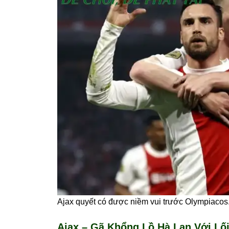
Ajax quyết có được niềm vui trước Olympiacos
Ajax – Gã Khổng Lồ Hà Lan Với Lố