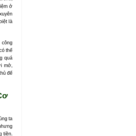
hiệm ở
 xuyên
iệt là
n công
có thể
ng quá
ởi mở,
thủ để
Cơ
úng ta
 nhưng
 tiền.