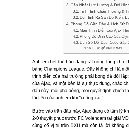
Cập Nhật Lực Lượng & Đội Hình
Tình Hình Chấn Thương & Tr
Đội Hình Ra Sân Dự Kiến: B
Phong Độ Gần Đây & Lịch Sử Đ
Màn Trình Diễn Của Ajax Th
Phong Độ Đỉnh Cao Của Oly
Lịch Sử Đối Đầu: Cuộc Gặp 
Tác giả ARKTOSHI
Anh em bet thủ hẳn đang rất nóng lòng chờ đ
bảng Champions League. Đây không chỉ là một t
trình diễn của hai trường phái bóng đá đối lập
của Ajax, và một bên là sự thực dụng, chắc ch
đấu này, mỗi pha bóng, mỗi quyết định chiến th
túi tiền của anh em khi “xuống xác”.
Bước vào trận đấu này, Ajax đang có tâm lý khá
2-0 thuyết phục trước FC Volendam tại giải 
củng cố vị trí trên BXH mà còn là lời khẳng