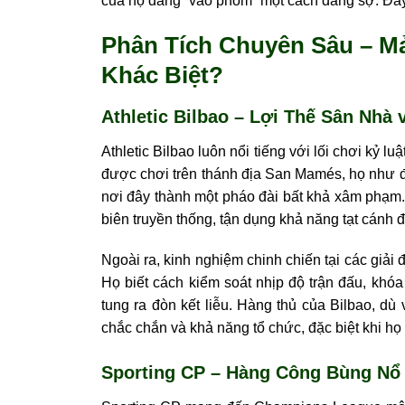
của họ đang “vào phom” một cách đáng sợ. Đây 
Phân Tích Chuyên Sâu – M
Khác Biệt?
Athletic Bilbao – Lợi Thế Sân Nhà
Athletic Bilbao luôn nổi tiếng với lối chơi kỷ l
được chơi trên thánh địa San Mamés, họ như đ
nơi đây thành một pháo đài bất khả xâm phạm. L
biên truyền thống, tận dụng khả năng tạt cánh
Ngoài ra, kinh nghiệm chinh chiến tại các giả
Họ biết cách kiểm soát nhịp độ trận đấu, khó
tung ra đòn kết liễu. Hàng thủ của Bilbao, 
chắc chắn và khả năng tổ chức, đặc biệt khi họ 
Sporting CP – Hàng Công Bùng Nổ