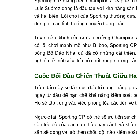
Sporting CP mang đến Champions League một
Luis Suárez đang là đầu tàu với khả năng săn 
và hai biên. Lối chơi của Sporting thường dự
dụng tốt các tình huống chuyển trạng thái.
Tuy nhiên, khi bước ra đấu trường Champions
có lối chơi mạnh mẽ như Bilbao, Sporting C
bóng Bồ Đào Nha, dù đã có những cải thiện, 
nghiệm ở một số vị trí chủ chốt trong những tr
Cuộc Đối Đầu Chiến Thuật Giữa Ha
Trận đấu này sẽ là cuộc đấu trí căng thẳng giữ
ngay từ đầu để hạn chế khả năng kiểm soát bó
Họ sẽ tập trung vào việc phong tỏa các tiền vệ
Ngược lại, Sporting CP có thể sẽ ưu tiên sự ch
cần tốc độ của các cầu thủ chạy cánh và khả 
sân sẽ đóng vai trò then chốt, đội nào kiểm soá