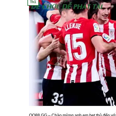
Th1
QQ88 GG – Chào mừng anh em bet thủ đến với