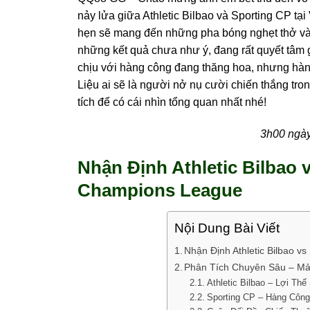
nảy lửa giữa Athletic Bilbao và Sporting CP t
hẹn sẽ mang đến những pha bóng nghẹt thở và đầ
những kết quả chưa như ý, đang rất quyết tâm gi
chịu với hàng công đang thăng hoa, nhưng hàng
Liệu ai sẽ là người nở nụ cười chiến thắng tro
tích để có cái nhìn tổng quan nhất nhé!
3h00 ngày
Nhận Định Athletic Bilbao 
Champions League
Nội Dung Bài Viết
Nhận Định Athletic Bilbao 
Phân Tích Chuyên Sâu – Mả
Athletic Bilbao – Lợi Th
Sporting CP – Hàng Côn