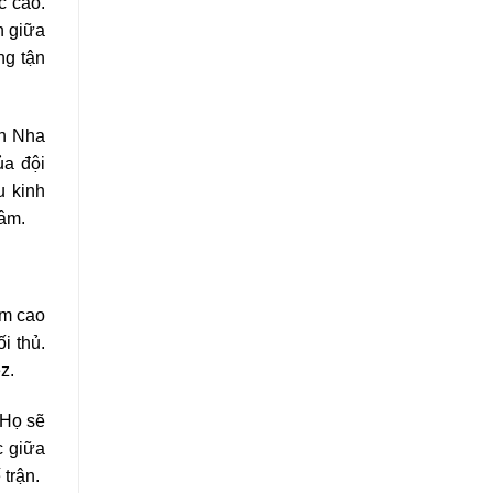
c cao.
n giữa
ng tận
an Nha
ủa đội
u kinh
tâm.
ầm cao
i thủ.
z.
 Họ sẽ
c giữa
 trận.