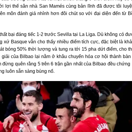
Với lợi thế sân nhà San Mamés cùng bản lĩnh đã được tôi luy
uyên môn đánh giá nhỉnh hơn đôi chút so với đại diện đến từ 
hất bại đáng tiếc 1-2 trước Sevilla tại La Liga. Dù không có đư
g xứ Basque vẫn cho thấy nhiều điểm tích cực, đặc biệt là kh
oát bóng 50% thời lượng và tung ra tới 15 pha dứt điểm, cho t
n giải của Bilbao lại nằm ở khâu chuyển hóa cơ hội thành bàn
em đừng quên rằng 5 trên 6 trận gần nhất của Bilbao đều chứng k
ng luôn sẵn sàng bùng nổ.