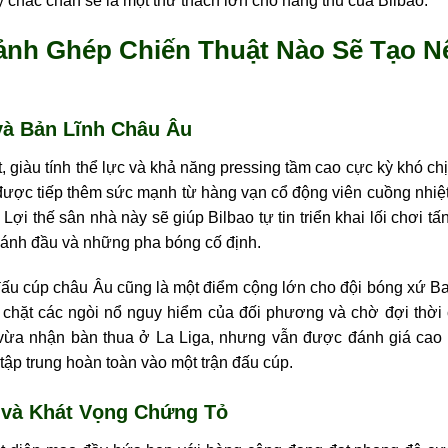
chắc chắn sẽ là một thử thách lớn cho hàng thủ của Bilbao.
ảnh Ghép Chiến Thuật Nào Sẽ Tạo N
 và Bản Lĩnh Châu Âu
uật, giàu tính thể lực và khả năng pressing tầm cao cực kỳ khó chị
ược tiếp thêm sức mạnh từ hàng vạn cổ động viên cuồng nhiệt
ợi thế sân nhà này sẽ giúp Bilbao tự tin triển khai lối chơi tấ
 đánh đầu và những pha bóng cố định.
i đấu cúp châu Âu cũng là một điểm cộng lớn cho đội bóng xứ B
a chặt các ngòi nổ nguy hiểm của đối phương và chờ đợi thời
dù vừa nhận bàn thua ở La Liga, nhưng vẫn được đánh giá cao
tập trung hoàn toàn vào một trận đấu cúp.
 và Khát Vọng Chứng Tỏ