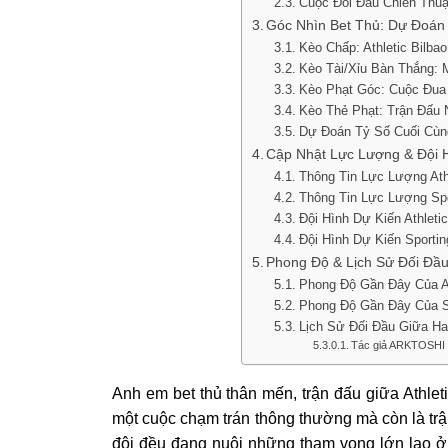
Cuộc Đối Đầu Chiến Thuậ
Góc Nhìn Bet Thủ: Dự Đoán
Kèo Chấp: Athletic Bilb
Kèo Tài/Xỉu Bàn Thắng:
Kèo Phạt Góc: Cuộc Đua
Kèo Thẻ Phạt: Trận Đấu
Dự Đoán Tỷ Số Cuối Cùn
Cập Nhật Lực Lượng & Đội 
Thông Tin Lực Lượng Athl
Thông Tin Lực Lượng Sp
Đội Hình Dự Kiến Athletic
Đội Hình Dự Kiến Sporti
Phong Độ & Lịch Sử Đối Đầ
Phong Độ Gần Đây Của At
Phong Độ Gần Đây Của S
Lịch Sử Đối Đầu Giữa Ha
Tác giả ARKTOSHI
Anh em bet thủ thân mến, trận đấu giữa Athlet
một cuộc chạm trán thông thường mà còn là tr
đội đều đang nuôi những tham vọng lớn lao ở