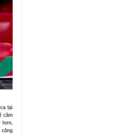
ca tại
lệ cầm
ý hơn,
g công