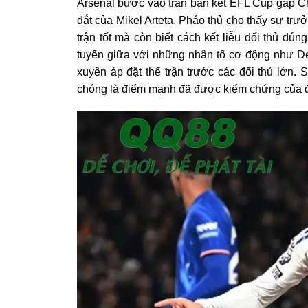
Arsenal bước vào trận bán kết EFL Cup gặp Che
dắt của Mikel Arteta, Pháo thủ cho thấy sự trư
trận tốt mà còn biết cách kết liễu đối thủ đú
tuyến giữa với những nhân tố cơ động như De
xuyên áp đặt thế trận trước các đối thủ lớn.
chóng là điểm mạnh đã được kiểm chứng của đ