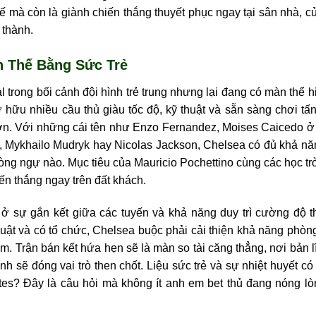
thế mà còn là giành chiến thắng thuyết phục ngay tại sân nhà, c
 thành.
h Thế Bằng Sức Trẻ
trong bối cảnh đội hình trẻ trung nhưng lại đang có màn thể h
 hữu nhiều cầu thủ giàu tốc độ, kỹ thuật và sẵn sàng chơi tấ
ủ lớn. Với những cái tên như Enzo Fernandez, Moises Caicedo ở
, Mykhailo Mudryk hay Nicolas Jackson, Chelsea có đủ khả nă
òng ngự nào. Mục tiêu của Mauricio Pochettino cùng các học tr
ến thắng ngay trên đất khách.
 sự gắn kết giữa các tuyến và khả năng duy trì cường độ t
luật và có tổ chức, Chelsea buộc phải cải thiện khả năng phòn
ấm. Trận bán kết hứa hẹn sẽ là màn so tài căng thẳng, nơi bản l
 sẽ đóng vai trò then chốt. Liệu sức trẻ và sự nhiệt huyết có
tes? Đây là câu hỏi mà không ít anh em bet thủ đang nóng lò