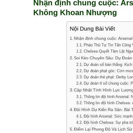
Nhận định chung cuộc: Ars
Không Khoan Nhượng
Nội Dung Bài Viết
Nhận định chung cuộc: Arsena
Pháo Thủ Tự Tin Tấn Công 
Chelsea Quyết Tâm Lật Ngư
Soi Kèo Chuyên Sâu: Dự Đoán
Dự đoán số bàn thắng: Kịch 
Dự đoán phạt góc: Cơn mưa 
Dự đoán thẻ phạt: Derby L
Dự đoán tỉ số chung cuộc: P
Cập Nhật Tình Hình Lực Lượn
Thông tin đội hình Arsenal:
Thông tin đội hình Chelsea
Đội Hình Dự Kiến Ra Sân: Bài
Đội hình Arsenal: Sức mạnh
Đội hình Chelsea: Sự pha tr
Điểm Lại Phong Độ Và Lịch Sử 