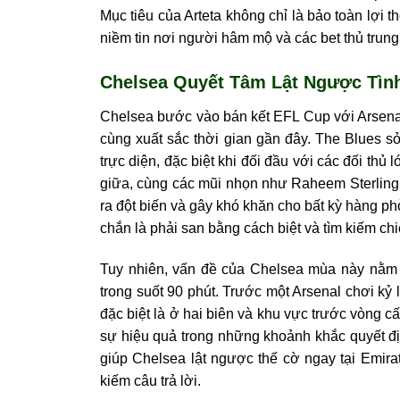
Mục tiêu của Arteta không chỉ là bảo toàn lợi 
niềm tin nơi người hâm mộ và các bet thủ trung
Chelsea Quyết Tâm Lật Ngược Tìn
Chelsea bước vào bán kết EFL Cup với Arsenal 
cùng xuất sắc thời gian gần đây. The Blues sở
trực diện, đặc biệt khi đối đầu với các đối th
giữa, cùng các mũi nhọn như Raheem Sterling
ra đột biến và gây khó khăn cho bất kỳ hàng ph
chắn là phải san bằng cách biệt và tìm kiếm chi
Tuy nhiên, vấn đề của Chelsea mùa này nằm ở
trong suốt 90 phút. Trước một Arsenal chơi kỷ 
đặc biệt là ở hai biên và khu vực trước vòng c
sự hiệu quả trong những khoảnh khắc quyết định
giúp Chelsea lật ngược thế cờ ngay tại Emira
kiếm câu trả lời.