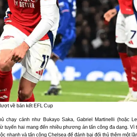
 lượt về bán kết EFL Cup
hủ chạy cánh như Bukayo Saka, Gabriel Martinelli (hoặc L
ừ tuyến hai mang đến nhiều phương án tấn công đa dạng. Vì 
 cuộc nhanh và tấn công Chelsea để đánh bại đối thủ thêm một lầ