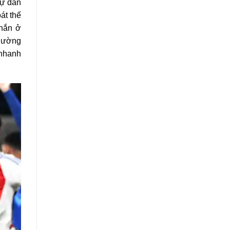
sự dẫn
át thế
chắn ở
thường
 nhanh