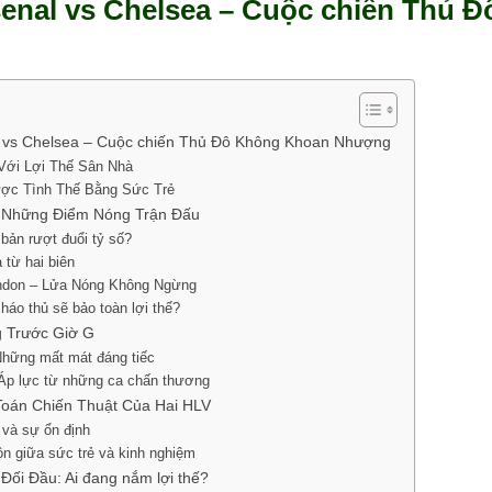
enal vs Chelsea – Cuộc chiến Thủ Đ
l vs Chelsea – Cuộc chiến Thủ Đô Không Khoan Nhượng
Với Lợi Thế Sân Nhà
ợc Tình Thế Bằng Sức Trẻ
 Những Điểm Nóng Trận Đấu
bản rượt đuổi tỷ số?
từ hai biên
ondon – Lửa Nóng Không Ngừng
háo thủ sẽ bảo toàn lợi thế?
g Trước Giờ G
 Những mất mát đáng tiếc
: Áp lực từ những ca chấn thương
 Toán Chiến Thuật Của Hai HLV
 và sự ổn định
ộn giữa sức trẻ và kinh nghiệm
Đối Đầu: Ai đang nắm lợi thế?