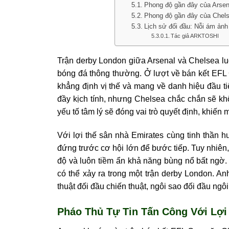
Phong độ gần đây của Arsen
Phong độ gần đây của Chelse
Lịch sử đối đầu: Nỗi ám ản
Tác giả ARKTOSHI
Trận derby London giữa Arsenal và Chelsea lu
bóng đá thông thường. Ở lượt về bán kết EFL 
khẳng định vị thế và mang về danh hiệu đầu tiê
đầy kịch tính, nhưng Chelsea chắc chắn sẽ khô
yếu tố tâm lý sẽ đóng vai trò quyết định, khiến 
Với lợi thế sân nhà Emirates cùng tinh thần h
đứng trước cơ hội lớn để bước tiếp. Tuy nhiên,
độ và luôn tiềm ẩn khả năng bùng nổ bất ngờ.
có thể xảy ra trong một trận derby London. An
thuật đối đầu chiến thuật, ngôi sao đối đầu ngôi
Pháo Thủ Tự Tin Tấn Công Với Lợi