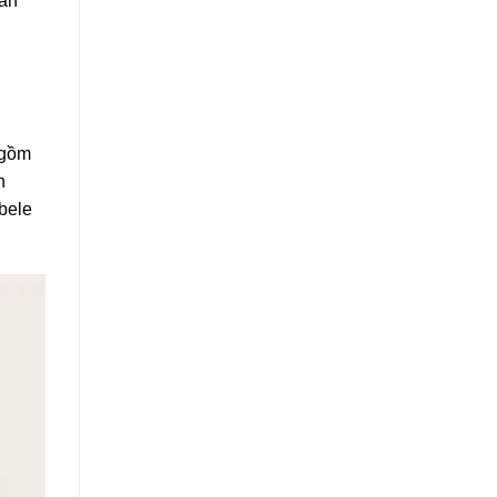
tấn
 gồm
h
bele