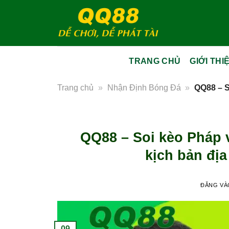
Bỏ
qua
nội
dung
TRANG CHỦ
GIỚI THI
Trang chủ
»
Nhận Định Bóng Đá
»
QQ88 – S
QQ88 – Soi kèo Pháp 
kịch bản đị
ĐĂNG V
09