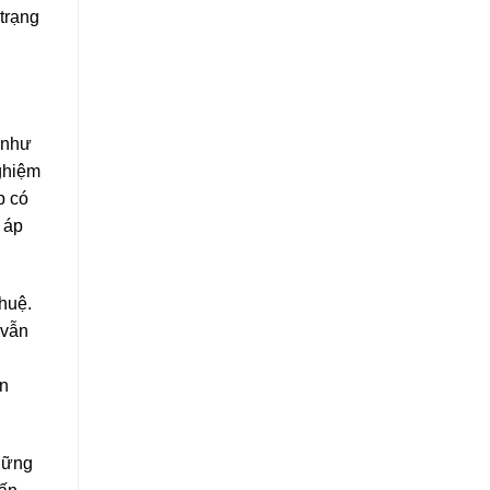
trạng
 như
ghiệm
p có
 áp
huệ.
 vẫn
ẵn
những