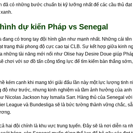
 đã có những bước chuẩn bị kỹ lưỡng nhất để các cầu thủ đạt 
 xanh.
 hình dự kiến Pháp vs Senegal
 đang có trong tay đội hình gần như mạnh nhất. Những cái tên
trạng thái phong độ cực cao tại CLB. Sự kết hợp giữa kinh n
ủa những tài năng mới nổi như Olise hay Desire Doue giúp Phá
sẽ chơi với sơ đồ tấn công tổng lực để tìm kiếm bàn thắng sớm,
hề kém cạnh khi mang tới giải đấu lần này một lực lượng tinh n
 độ như trước, nhưng kinh nghiệm và tầm ảnh hưởng của anh
hư Nicolas Jackson hay Ismaila Sarr. Hàng thủ của Senegal với
mier League và Bundesliga sẽ là bức tường thành vững chắc, s
ương.
ả hai đội chính là khu vực trung tuyến. Đây sẽ là nơi diễn ra 