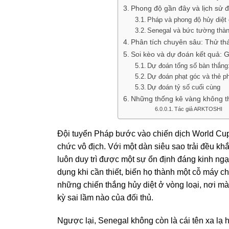
Phong độ gần đây và lịch sử đ
Pháp và phong độ hủy diệt
Senegal và bức tường thàn
Phân tích chuyên sâu: Thử t
Soi kèo và dự đoán kết quả: G
Dự đoán tổng số bàn thắng
Dự đoán phạt góc và thẻ p
Dự đoán tỷ số cuối cùng
Những thống kê vàng không t
Tác giả ARKTOSHI
Đội tuyển Pháp bước vào chiến dịch World Cup
chức vô địch. Với một dàn siêu sao trải đều k
luôn duy trì được một sự ổn định đáng kinh ng
dụng khi cần thiết, biến họ thành một cỗ máy c
những chiến thắng hủy diệt ở vòng loại, nơi m
kỳ sai lầm nào của đối thủ.
Ngược lại, Senegal không còn là cái tên xa lạ 