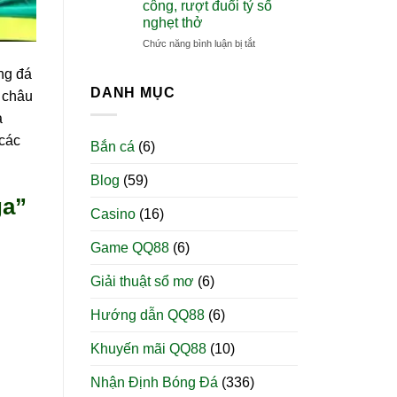
công, rượt đuổi tỷ số
toan
chìa
Sĩ
nghẹt thở
tính
khóa
vs
này
vàng
Bosnia:
ở
Chức năng bình luận bị tắt
định
Đại
QQ88
đoạt
tiệc
ng đá
–
số
phạt
Soi
DANH MỤC
 châu
phận
góc
kèo
trận
bùng
à
Jordan
đấu
nổ
vs
 các
Bắn cá
(6)
và
Algeria
kịch
23h00
bản
Blog
(59)
ngày
bất
23/6:
ga”
ngờ
Đại
Casino
(16)
phút
chiến
chót
tấn
Game QQ88
(6)
công,
rượt
Giải thuật sổ mơ
(6)
đuổi
tỷ
Hướng dẫn QQ88
(6)
số
nghẹt
thở
Khuyến mãi QQ88
(10)
Nhận Định Bóng Đá
(336)