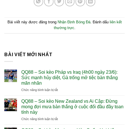
Bài viết này được đăng trong
Nhận Định Bóng Đá
. Đánh dấu
liên kết
thường trực
.
BÀI VIẾT MỚI NHẤT
QQ88 – Soi kèo Pháp vs Iraq (4h00 ngày 23/6):
Sức mạnh hủy diệt, Gà trống mở tiệc bàn thắng
mãn nhãn
ở
Chức năng bình luận bị tắt
QQ88
–
QQ88 – Soi kèo New Zealand vs Ai Cập: Đừng
Soi
mong đợi mưa bàn thắng ở cuộc đối đầu đầy toan
kèo
tính này
Pháp
ở
Chức năng bình luận bị tắt
vs
QQ88
Iraq
–
(4h00