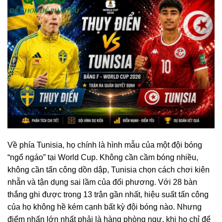
Về phía Tunisia, họ chính là hình mẫu của một đội bóng
“ngổ ngáo” tại World Cup. Không cần cầm bóng nhiều,
không cần tấn công dồn dập, Tunisia chọn cách chơi kiên
nhẫn và tận dụng sai lầm của đối phương. Với 28 bàn
thắng ghi được trong 13 trận gần nhất, hiệu suất tấn công
của họ không hề kém cạnh bất kỳ đội bóng nào. Nhưng
điểm nhấn lớn nhất phải là hàng phòng ngự, khi họ chỉ để