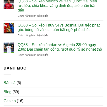
QQ88 – Soi kèo Mexico vs Hàn Quốc: Hai biên
Soi
ngày
rực lửa, chìa khóa vàng định đoạt số phận trận
kèo
23/6):
đấu
New
Sức
ở
Chức năng bình luận bị tắt
Zealand
mạnh
QQ88
vs
hủy
–
Ai
diệt,
QQ88 – Soi kèo Thụy Sĩ vs Bosnia: Đại tiệc phạt
Soi
Cập:
Gà
góc bùng nổ và kịch bản bất ngờ phút chót
kèo
Đừng
trống
ở
Chức năng bình luận bị tắt
Mexico
mong
mở
QQ88
vs
đợi
tiệc
–
Hàn
QQ88 – Soi kèo Jordan vs Algeria 23h00 ngày
mưa
bàn
Soi
Quốc:
bàn
thắng
23/6: Đại chiến tấn công, rượt đuổi tỷ số nghẹt thở
kèo
Hai
thắng
mãn
ở
Chức năng bình luận bị tắt
Thụy
biên
ở
nhãn
QQ88
Sĩ
rực
cuộc
–
vs
lửa,
đối
Soi
DANH MỤC
Bosnia:
chìa
đầu
kèo
Đại
khóa
đầy
Jordan
tiệc
vàng
toan
vs
phạt
định
tính
Bắn cá
(6)
Algeria
góc
đoạt
này
23h00
bùng
số
Blog
(59)
ngày
nổ
phận
23/6:
và
trận
Đại
kịch
Casino
(16)
đấu
chiến
bản