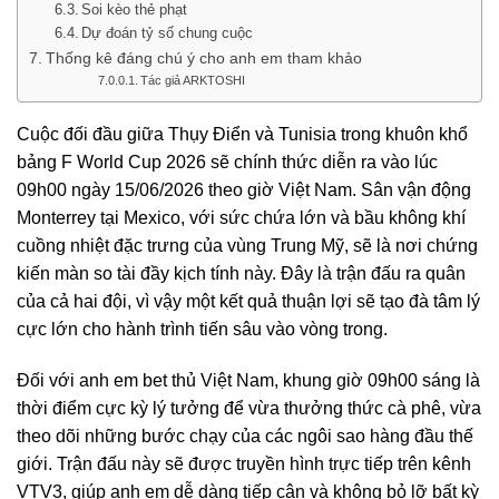
Soi kèo thẻ phạt
Dự đoán tỷ số chung cuộc
Thống kê đáng chú ý cho anh em tham khảo
Tác giả ARKTOSHI
Cuộc đối đầu giữa Thụy Điển và Tunisia trong khuôn khổ
bảng F World Cup 2026 sẽ chính thức diễn ra vào lúc
09h00 ngày 15/06/2026 theo giờ Việt Nam. Sân vận động
Monterrey tại Mexico, với sức chứa lớn và bầu không khí
cuồng nhiệt đặc trưng của vùng Trung Mỹ, sẽ là nơi chứng
kiến màn so tài đầy kịch tính này. Đây là trận đấu ra quân
của cả hai đội, vì vậy một kết quả thuận lợi sẽ tạo đà tâm lý
cực lớn cho hành trình tiến sâu vào vòng trong.
Đối với anh em bet thủ Việt Nam, khung giờ 09h00 sáng là
thời điểm cực kỳ lý tưởng để vừa thưởng thức cà phê, vừa
theo dõi những bước chạy của các ngôi sao hàng đầu thế
giới. Trận đấu này sẽ được truyền hình trực tiếp trên kênh
VTV3, giúp anh em dễ dàng tiếp cận và không bỏ lỡ bất kỳ