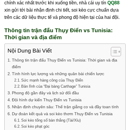
chính xác nhất trước khi xuống tiền, nhà cái uy tín
QQ88
xin gửi tới bài nhận định chi tiết, soi kèo cực chuẩn dựa
trên các dữ liệu thực tế và phong độ hiện tại của hai đội.
Thông tin trận đấu Thụy Điển vs Tunisia:
Thời gian và địa điểm
Nội Dung Bài Viết
Thông tin trận đấu Thụy Điển vs Tunisia: Thời gian và địa
điểm
Tình hình lực lượng và những quân bài chiến lược
Sức mạnh hàng công của Thụy Điển
Bản lĩnh của “Đại bàng Carthage” Tunisia
Phong độ gần đây và lịch sử đối đầu
Đội hình dự kiến Thụy Điển vs Tunisia
Nhận định chuyên sâu: Thế trận giằng co và đầy toan tính
Dự đoán kết quả và soi kèo thơm Thụy Điển vs Tunisia
Soi kèo tổng số bàn thắng (Tài/Xỉu)
Soi kèo phạt góc