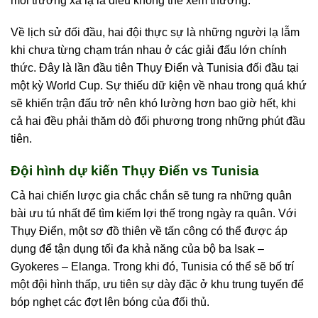
môi trường xa lạ là điều không thể xem thường.
Về lịch sử đối đầu, hai đội thực sự là những người lạ lẫm
khi chưa từng chạm trán nhau ở các giải đấu lớn chính
thức. Đây là lần đầu tiên Thụy Điển và Tunisia đối đầu tại
một kỳ World Cup. Sự thiếu dữ kiện về nhau trong quá khứ
sẽ khiến trận đấu trở nên khó lường hơn bao giờ hết, khi
cả hai đều phải thăm dò đối phương trong những phút đầu
tiên.
Đội hình dự kiến Thụy Điển vs Tunisia
Cả hai chiến lược gia chắc chắn sẽ tung ra những quân
bài ưu tú nhất để tìm kiếm lợi thế trong ngày ra quân. Với
Thụy Điển, một sơ đồ thiên về tấn công có thể được áp
dụng để tận dụng tối đa khả năng của bộ ba Isak –
Gyokeres – Elanga. Trong khi đó, Tunisia có thể sẽ bố trí
một đội hình thấp, ưu tiên sự dày đặc ở khu trung tuyến để
bóp nghẹt các đợt lên bóng của đối thủ.