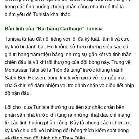
trong các tình huống chống phản công nhanh có thể là
điểm yếu để Tunisia khai thác.
Bản lĩnh của “Đại bàng Carthage” Tunisia
Tunisia từ lâu đã nổi tiếng với lối đá kỷ luật, lầm lì và cực
kỳ khó bị đánh bại. Họ không sở hữu những siêu sao có
giá trị hàng trăm triệu bảng, nhưng sự gắn kết và tinh thần
chiến đấu là vũ khí tối thượng của đội bóng này. Trung vệ
Montassar Talbi sẽ là “hòn đá tảng” trước khung thành
Sabri Ben Hessen, trong khi tuyến giữa với sự góp mặt
của Skhiri sẽ đảm nhiệm vai trò đánh chặn và điều tiết nhịp
độ trận đấu.
Lối chơi của Tunisia thường ưu tiên sự chắc chắn bên
phần sân nhà trước khi tung ra những nhát dao chí mạng
từ các tình huống phản công. Đây là phong cách chơi cực
kỳ khó chịu đối với những đội bóng thích kiểm soát bóng
và dâng cao đội hình như Thụy Điển.