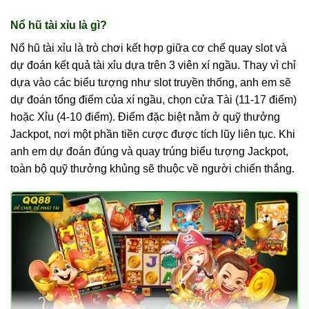
Nổ hũ tài xỉu là gì?
Nổ hũ tài xỉu là trò chơi kết hợp giữa cơ chế quay slot và
dự đoán kết quả tài xỉu dựa trên 3 viên xí ngầu. Thay vì chỉ
dựa vào các biểu tượng như slot truyền thống, anh em sẽ
dự đoán tổng điểm của xí ngầu, chọn cửa Tài (11-17 điểm)
hoặc Xỉu (4-10 điểm). Điểm đặc biệt nằm ở quỹ thưởng
Jackpot, nơi một phần tiền cược được tích lũy liên tục. Khi
anh em dự đoán đúng và quay trúng biểu tượng Jackpot,
toàn bộ quỹ thưởng khủng sẽ thuộc về người chiến thắng.