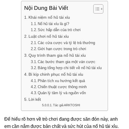
Nội Dung Bài Viết
Khái niệm nổ hũ tài xỉu
Nổ hũ tài xỉu là gì?
Sức hấp dẫn của trò chơi
Luật chơi nổ hũ tài xỉu
Các cửa cược và tỷ lệ trả thưởng
Giới hạn cược trong trò chơi
Quy trình tham gia nổ hũ tài xỉu
Các bước tham gia một ván cược
Bảng tổng hợp chi tiết về nổ hũ tài xỉu
Bí kíp chinh phục nổ hũ tài xỉu
Phân tích xu hướng kết quả
Chiến thuật cược thông minh
Quản lý tâm lý và nguồn vốn
Lời kết
Tác giả ARKTOSHI
Để hiểu rõ hơn về trò chơi đang được săn đón này, anh
em cần nắm được bản chất và sức hút của nổ hũ tài xỉu.