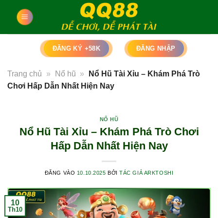
Bỏ
qua
nội
dung
ĐĂNG KÝ +58K
ĐĂNG NHẬP
Trang chủ
»
Nổ hũ
»
Nổ Hũ Tài Xỉu – Khám Phá Trò
Chơi Hấp Dẫn Nhất Hiện Nay
NỔ HŨ
Nổ Hũ Tài Xỉu – Khám Phá Trò Chơi
Hấp Dẫn Nhất Hiện Nay
ĐĂNG VÀO
10.10.2025
BỞI
TÁC GIẢ ARKTOSHI
10
Th10