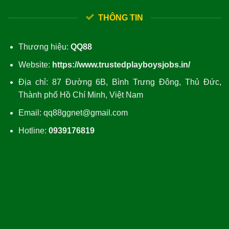
THÔNG TIN
Thương hiệu:
QQ88
Website:
https://www.trustedplayboysjobs.in/
Địa chỉ: 87 Đường 6B, Bình Trưng Đông, Thủ Đức,
Thành phố Hồ Chí Minh, Việt Nam
Email: qq88ggnet@gmail.com
Hotline:
0939176819