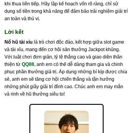
khi thua liên tiếp. Hãy lập kế hoạch vốn rõ ràng, chỉ sử
dụng số tiền trong khả năng để đảm bảo trải nghiệm giải trí
an toàn và thú vị.
Lời kết
Nổ hũ tài xỉu
là trò chơi độc đáo, kết hợp giữa slot game
và tài xỉu, mang đến cơ hội săn thưởng Jackpot khủng.
Với luật chơi đơn giản, tỷ lệ thắng cao và giao diện thân
thiện từ
QQ88
, anh em có thể dễ dàng tham gia và chinh
phục phần thưởng giá trị. Áp dụng những bí kíp được chia
sẻ, anh em sẽ tăng cơ hội chiến thắng và tận hưởng
những phút giây giải trí đỉnh cao. Chúc anh em may mắn
và rinh về hũ thưởng siêu to!