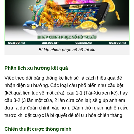
Bí kíp chinh phục nổ hũ tài xỉu
Phân tích xu hướng kết quả
Việc theo dõi bảng thống kê lịch sử là cách hiệu quả để
nhận diện xu hướng. Các loại cầu phổ biến như cầu bệt
(kết quả liên tục về một cửa), cầu 1-1 (Tài-Xỉu xen kẽ), hay
cầu 3-2 (3 lần một cửa, 2 lần cửa còn lại) sẽ giúp anh em
đưa ra dự đoán chính xác hơn. Dành thời gian nghiên cứu
trước khi đặt cược là bí quyết để tối ưu hóa chiến thắng.
Chiến thuật cược thông minh