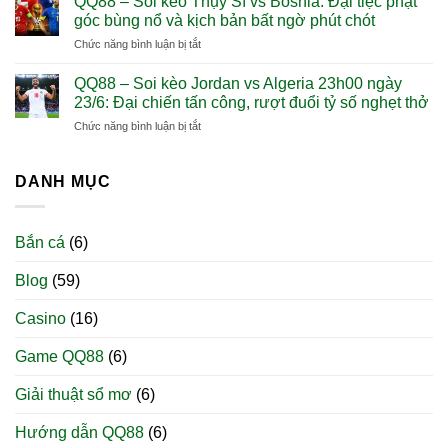
QQ88 – Soi kèo Thụy Sĩ vs Bosnia: Đại tiệc phạt
Soi
Cập:
Gà
góc bùng nổ và kịch bản bất ngờ phút chót
kèo
Đừng
trống
ở
Chức năng bình luận bị tắt
Mexico
mong
mở
QQ88
vs
đợi
tiệc
–
Hàn
QQ88 – Soi kèo Jordan vs Algeria 23h00 ngày
mưa
bàn
Soi
Quốc:
bàn
thắng
23/6: Đại chiến tấn công, rượt đuổi tỷ số nghẹt thở
kèo
Hai
thắng
mãn
ở
Chức năng bình luận bị tắt
Thụy
biên
ở
nhãn
QQ88
Sĩ
rực
cuộc
–
vs
lửa,
đối
Soi
DANH MỤC
Bosnia:
chìa
đầu
kèo
Đại
khóa
đầy
Jordan
tiệc
vàng
toan
vs
phạt
định
tính
Bắn cá
(6)
Algeria
góc
đoạt
này
23h00
bùng
số
Blog
(59)
ngày
nổ
phận
23/6:
và
trận
Đại
kịch
Casino
(16)
đấu
chiến
bản
tấn
bất
Game QQ88
(6)
công,
ngờ
rượt
phút
Giải thuật sổ mơ
(6)
đuổi
chót
tỷ
Hướng dẫn QQ88
(6)
số