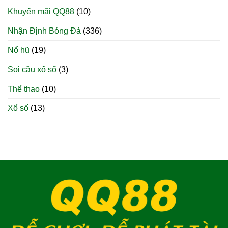
nghẹt
thở
Khuyến mãi QQ88
(10)
Nhận Định Bóng Đá
(336)
Nổ hũ
(19)
Soi cầu xổ số
(3)
Thể thao
(10)
Xổ số
(13)