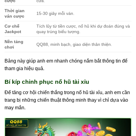
cược
cửa.
Thời gian
15-30 giây mỗi ván.
ván cược
Cơ chế
Tích lũy từ tiền cược, nổ hũ khi dự đoán đúng và
Jackpot
quay trúng biểu tượng.
Nền tảng
QQ88, minh bạch, giao diện thân thiện.
chơi
Bảng này giúp anh em nhanh chóng nắm bắt thông tin để
tham gia hiệu quả.
Bí kíp chinh phục nổ hũ tài xỉu
Để tăng cơ hội chiến thắng trong nổ hũ tài xỉu, anh em cần
trang bị những chiến thuật thông minh thay vì chỉ dựa vào
may mắn.