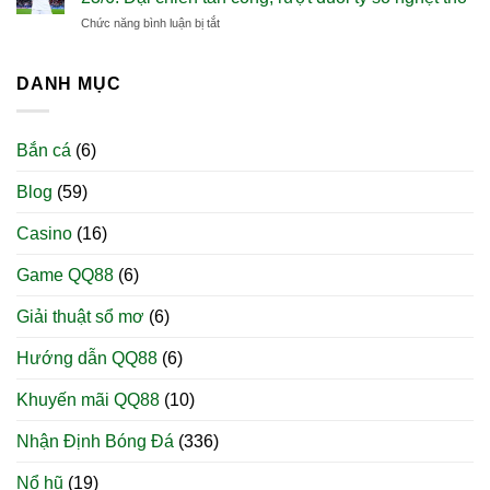
kèo
Hai
thắng
mãn
ở
Chức năng bình luận bị tắt
Thụy
biên
ở
nhãn
QQ88
Sĩ
rực
cuộc
–
vs
lửa,
đối
Soi
DANH MỤC
Bosnia:
chìa
đầu
kèo
Đại
khóa
đầy
Jordan
tiệc
vàng
toan
vs
phạt
định
tính
Bắn cá
(6)
Algeria
góc
đoạt
này
23h00
bùng
số
Blog
(59)
ngày
nổ
phận
23/6:
và
trận
Đại
kịch
Casino
(16)
đấu
chiến
bản
tấn
bất
Game QQ88
(6)
công,
ngờ
rượt
phút
Giải thuật sổ mơ
(6)
đuổi
chót
tỷ
Hướng dẫn QQ88
(6)
số
nghẹt
thở
Khuyến mãi QQ88
(10)
Nhận Định Bóng Đá
(336)
Nổ hũ
(19)