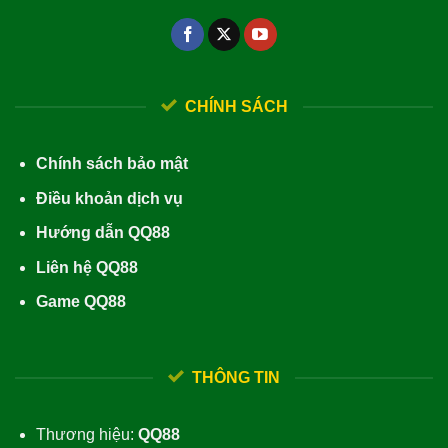
CHÍNH SÁCH
Chính sách bảo mật
Điều khoản dịch vụ
Hướng dẫn QQ88
Liên hệ QQ88
Game QQ88
THÔNG TIN
Thương hiệu:
QQ88