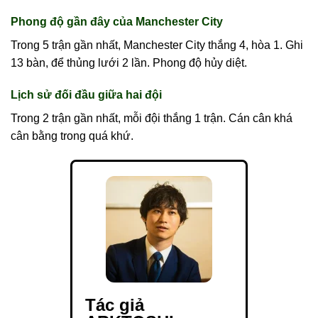
Phong độ gần đây của Manchester City
Trong 5 trận gần nhất, Manchester City thắng 4, hòa 1. Ghi
13 bàn, để thủng lưới 2 lần. Phong độ hủy diệt.
Lịch sử đối đầu giữa hai đội
Trong 2 trận gần nhất, mỗi đội thắng 1 trận. Cán cân khá
cân bằng trong quá khứ.
Tác giả