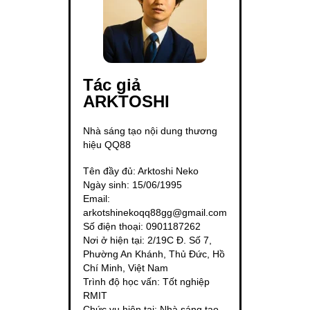
Tác giả
ARKTOSHI
Nhà sáng tạo nội dung thương
hiệu QQ88
Tên đầy đủ: Arktoshi Neko
Ngày sinh: 15/06/1995
Email:
arkotshinekoqq88gg@gmail.com
Số điện thoại: 0901187262
Nơi ở hiện tại: 2/19C Đ. Số 7,
Phường An Khánh, Thủ Đức, Hồ
Chí Minh, Việt Nam
Trình độ học vấn: Tốt nghiệp
RMIT
Chức vụ hiện tại: Nhà sáng tạo