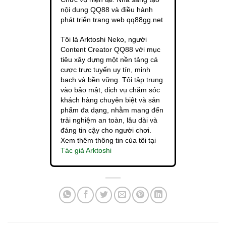
nội dung QQ88 và điều hành
phát triển trang web qq88gg.net
Tôi là Arktoshi Neko, người
Content Creator QQ88 với mục
tiêu xây dựng một nền tảng cá
cược trực tuyến uy tín, minh
bạch và bền vững. Tôi tập trung
vào bảo mật, dịch vụ chăm sóc
khách hàng chuyên biệt và sản
phẩm đa dạng, nhằm mang đến
trải nghiệm an toàn, lâu dài và
đáng tin cậy cho người chơi.
Xem thêm thông tin của tôi tại
Tác giả Arktoshi