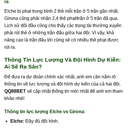
ra
Elche bị phạt trung bình 2 thẻ mỗi trận ở 5 trận gần nhất.
Girona cũng phải nhận 2,4 thẻ phạt/trận ở 5 trận đã qua.
Lịch sử đối đầu cũng cho thấy các trọng tài thường xuyên
phải rút thẻ ở những trận đấu giữa hai đội. Vì vậy, khả
năng cao là trận đấu tới cũng sẽ có nhiều thẻ phạt được
rút ra.
Thông Tin Lực Lượng Và Đội Hình Dự Kiến:
Ai Sẽ Ra Sân?
Để đưa ra dự đoán chính xác nhất, anh em cần nắm rõ
thông tin về lực lượng và đội hình dự kiến của cả hai đội.
QQ88BET
sẽ cập nhật thông tin mới nhất để anh em tham
khảo nhé!
Thông tin lực lượng Elche vs Girona:
Elche:
Đầy đủ đội hình.