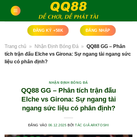
Bỏ
qua
nội
dung
ĐĂNG KÝ +58K
ĐĂNG NHẬP
Trang chủ
»
Nhận Định Bóng Đá
»
QQ88 GG – Phân
tích trận đấu Elche vs Girona: Sự ngang tài ngang sức
liệu có phân định?
NHẬN ĐỊNH BÓNG ĐÁ
QQ88 GG – Phân tích trận đấu
Elche vs Girona: Sự ngang tài
ngang sức liệu có phân định?
ĐĂNG VÀO
06.12.2025
BỞI
TÁC GIẢ ARKTOSHI