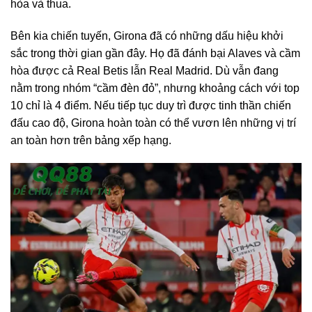
hòa và thua.
Bên kia chiến tuyến, Girona đã có những dấu hiệu khởi
sắc trong thời gian gần đây. Họ đã đánh bại Alaves và cầm
hòa được cả Real Betis lẫn Real Madrid. Dù vẫn đang
nằm trong nhóm “cầm đèn đỏ”, nhưng khoảng cách với top
10 chỉ là 4 điểm. Nếu tiếp tục duy trì được tinh thần chiến
đấu cao độ, Girona hoàn toàn có thể vươn lên những vị trí
an toàn hơn trên bảng xếp hạng.