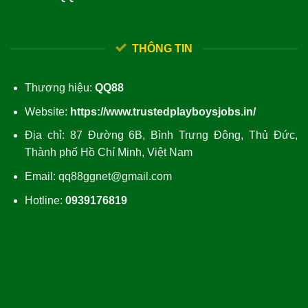
THÔNG TIN
Thương hiệu:
QQ88
Website:
https://www.trustedplayboysjobs.in/
Địa chỉ: 87 Đường 6B, Bình Trưng Đông, Thủ Đức,
Thành phố Hồ Chí Minh, Việt Nam
Email: qq88ggnet@gmail.com
Hotline:
0939176819