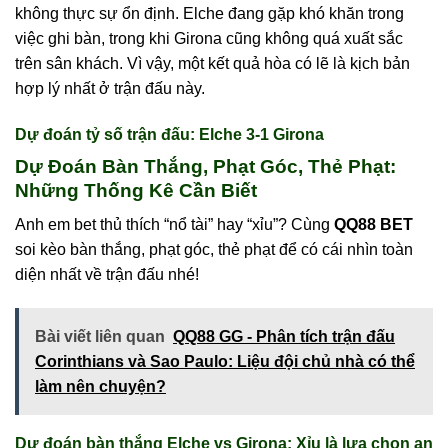
không thực sự ổn định. Elche đang gặp khó khăn trong
việc ghi bàn, trong khi Girona cũng không quá xuất sắc
trên sân khách. Vì vậy, một kết quả hòa có lẽ là kịch bản
hợp lý nhất ở trận đấu này.
Dự đoán tỷ số trận đấu: Elche 3-1 Girona
Dự Đoán Bàn Thắng, Phạt Góc, Thẻ Phạt:
Những Thống Kê Cần Biết
Anh em bet thủ thích “nổ tài” hay “xỉu”? Cùng
QQ88 BET
soi kèo bàn thắng, phạt góc, thẻ phạt để có cái nhìn toàn
diện nhất về trận đấu nhé!
Bài viết liên quan
QQ88 GG - Phân tích trận đấu
Corinthians và Sao Paulo: Liệu đội chủ nhà có thể
làm nên chuyện?
Dự đoán bàn thắng Elche vs Girona: Xỉu là lựa chọn an