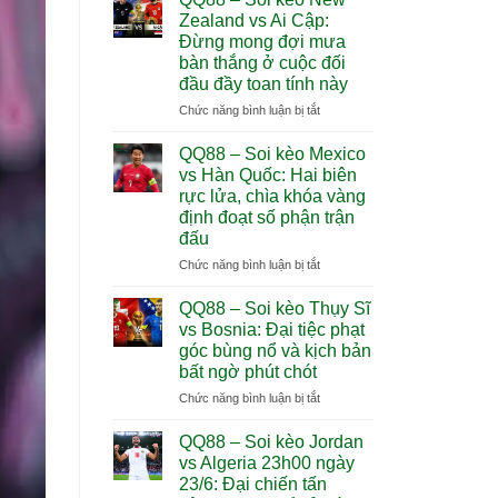
Soi
Zealand vs Ai Cập:
kèo
Đừng mong đợi mưa
Pháp
bàn thắng ở cuộc đối
vs
đầu đầy toan tính này
Iraq
(4h00
ở
Chức năng bình luận bị tắt
ngày
QQ88
23/6):
–
QQ88 – Soi kèo Mexico
Sức
Soi
vs Hàn Quốc: Hai biên
mạnh
kèo
rực lửa, chìa khóa vàng
hủy
New
định đoạt số phận trận
diệt,
Zealand
đấu
Gà
vs
trống
Ai
ở
Chức năng bình luận bị tắt
mở
Cập:
QQ88
tiệc
Đừng
–
QQ88 – Soi kèo Thụy Sĩ
bàn
mong
Soi
vs Bosnia: Đại tiệc phạt
thắng
đợi
kèo
góc bùng nổ và kịch bản
mãn
mưa
Mexico
bất ngờ phút chót
nhãn
bàn
vs
thắng
Hàn
ở
Chức năng bình luận bị tắt
ở
Quốc:
QQ88
cuộc
Hai
–
QQ88 – Soi kèo Jordan
đối
biên
Soi
vs Algeria 23h00 ngày
đầu
rực
kèo
23/6: Đại chiến tấn
đầy
lửa,
Thụy