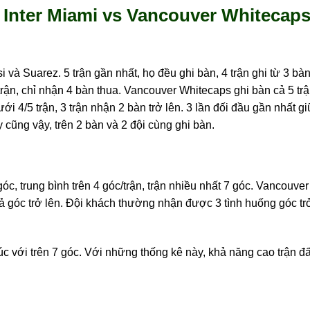
Inter Miami vs Vancouver Whitecap
và Suarez. 5 trận gần nhất, họ đều ghi bàn, 4 trận ghi từ 3 bàn
 trận, chỉ nhận 4 bàn thua. Vancouver Whitecaps ghi bàn cả 5 tr
ới 4/5 trận, 3 trận nhận 2 bàn trở lên. 3 lần đối đầu gần nhất g
 cũng vậy, trên 2 bàn và 2 đội cùng ghi bàn.
góc, trung bình trên 4 góc/trận, trận nhiều nhất 7 góc. Vancouver
ả góc trở lên. Đội khách thường nhận được 3 tình huống góc trở
húc với trên 7 góc. Với những thống kê này, khả năng cao trận đ