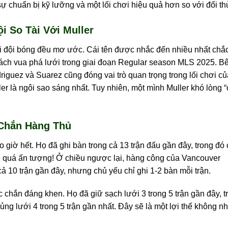
ự chuẩn bị kỹ lưỡng và một lối chơi hiệu quả hơn so với đối th
i So Tài Với Muller
i đội bóng đều mơ ước. Cái tên được nhắc đến nhiều nhất chắ
 sách vua phá lưới trong giai đoạn Regular season MLS 2025. B
iguez và Suarez cũng đóng vai trò quan trọng trong lối chơi củ
er là ngôi sao sáng nhất. Tuy nhiên, một mình Muller khó lòng “
Chắn Hàng Thủ
giờ hết. Họ đã ghi bàn trong cả 13 trận đấu gần đây, trong đó 
 kê quá ấn tượng! Ở chiều ngược lại, hàng công của Vancouver
ả 10 trận gần đây, nhưng chủ yếu chỉ ghi 1-2 bàn mỗi trận.
 chắn đáng khen. Họ đã giữ sạch lưới 3 trong 5 trận gần đây, t
ủng lưới 4 trong 5 trận gần nhất. Đây sẽ là một lợi thế không n