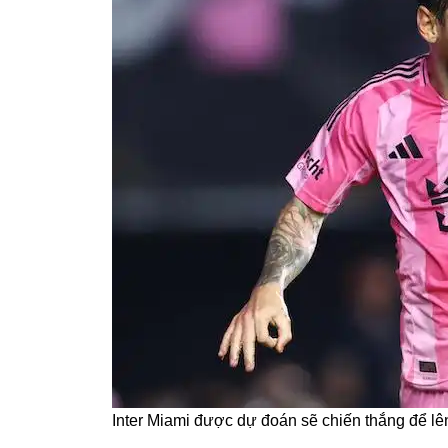
Inter Miami được dự đoán sẽ chiến thắng để lên