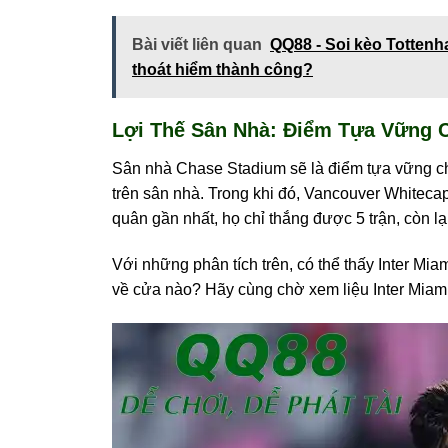
Bài viết liên quan
QQ88 - Soi kèo Tottenh
thoát hiểm thành công?
Lợi Thế Sân Nhà: Điểm Tựa Vững C
Sân nhà Chase Stadium sẽ là điểm tựa vững chắ
trên sân nhà. Trong khi đó, Vancouver Whiteca
quân gần nhất, họ chỉ thắng được 5 trận, còn lạ
Với những phân tích trên, có thể thấy Inter Mi
về cửa nào? Hãy cùng chờ xem liệu Inter Miami 