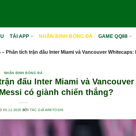
ỆU
TẢI APP
NHẬN ĐỊNH BÓNG ĐÁ
GAME QQ88
– Phân tích trận đấu Inter Miami và Vancouver Whitecaps: 
NHẬN ĐỊNH BÓNG ĐÁ
trận đấu Inter Miami và Vancouver
 Messi có giành chiến thắng?
ÀO
05.12.2025
BỞI
TÁC GIẢ ARKTOSHI