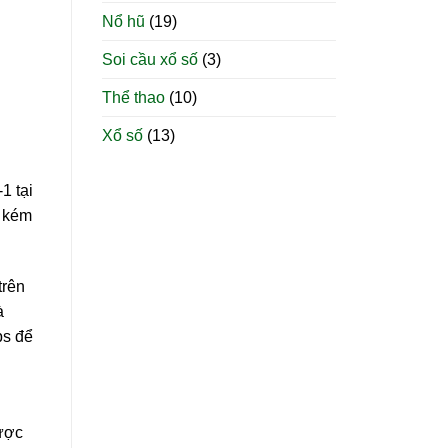
Nổ hũ
(19)
Soi cầu xổ số
(3)
Thể thao
(10)
Xổ số
(13)
1 tại
ề kém
trên
à
ps để
được