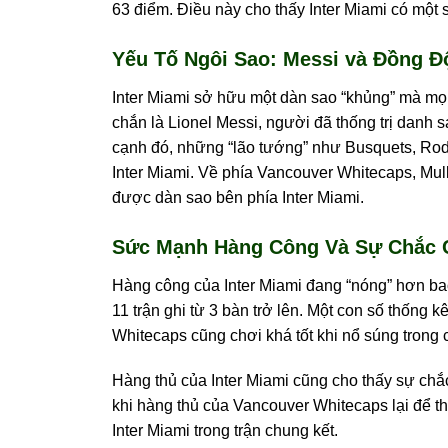
63 điểm. Điều này cho thấy Inter Miami có một s
Yếu Tố Ngôi Sao: Messi và Đồng Độ
Inter Miami sở hữu một dàn sao “khủng” mà mọ
chắn là Lionel Messi, người đã thống trị danh
cạnh đó, những “lão tướng” như Busquets, Rodr
Inter Miami. Về phía Vancouver Whitecaps, Mull
được dàn sao bên phía Inter Miami.
Sức Mạnh Hàng Công Và Sự Chắc 
Hàng công của Inter Miami đang “nóng” hơn bao 
11 trận ghi từ 3 bàn trở lên. Một con số thống
Whitecaps cũng chơi khá tốt khi nổ súng trong c
Hàng thủ của Inter Miami cũng cho thấy sự chắc
khi hàng thủ của Vancouver Whitecaps lại để th
Inter Miami trong trận chung kết.