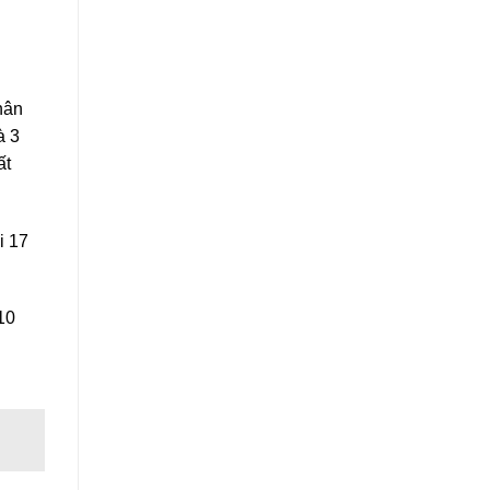
hân
à 3
ất
i 17
10