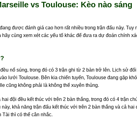
arseille vs Toulouse: Kèo nào sáng
 đang được đánh giá cao hơn rất nhiều trong trận đấu này. Tuy 
 hãy cùng xem xét các yếu tố khác để đưa ra dự đoán chính xá
m?
đều nổ súng, trong đó có 3 trận ghi từ 2 bàn trở lên. Lịch sử đố
vào lưới Toulouse. Bên kia chiến tuyến, Toulouse đang gặp kh
lle cũng không phải là không thể xuyên thủng.
hai đội đều kết thúc với trên 2 bàn thắng, trong đó có 4 trận c
 này, khả năng trận đấu kết thúc với trên 2 bàn thắng và cả hai 
 Tài thì có thể cân nhắc.