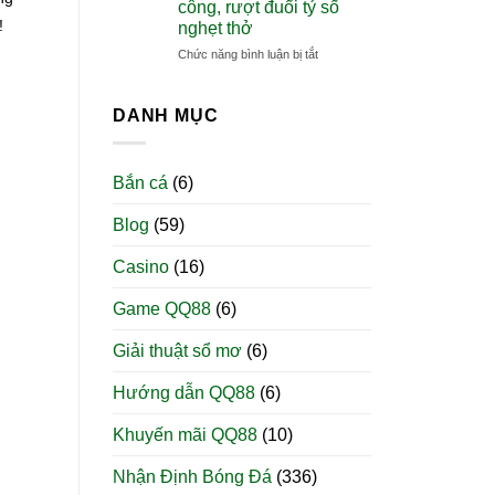
công, rượt đuổi tỷ số
toan
chìa
Sĩ
!
nghẹt thở
tính
khóa
vs
này
vàng
Bosnia:
ở
Chức năng bình luận bị tắt
định
Đại
QQ88
đoạt
tiệc
–
số
phạt
Soi
DANH MỤC
phận
góc
kèo
trận
bùng
Jordan
đấu
nổ
vs
Bắn cá
(6)
và
Algeria
kịch
23h00
bản
Blog
(59)
ngày
bất
23/6:
ngờ
Đại
Casino
(16)
phút
chiến
chót
tấn
Game QQ88
(6)
công,
rượt
Giải thuật sổ mơ
(6)
đuổi
tỷ
Hướng dẫn QQ88
(6)
số
nghẹt
thở
Khuyến mãi QQ88
(10)
Nhận Định Bóng Đá
(336)