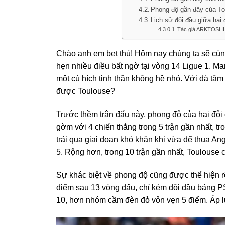
Phong độ gần đây của To
Lịch sử đối đầu giữa hai 
Tác giả ARKTOSHI
Chào anh em bet thủ! Hôm nay chúng ta sẽ cùn
hẹn nhiều điều bất ngờ tại vòng 14 Ligue 1. Ma
một cú hích tinh thần không hề nhỏ. Với đà tâm 
được Toulouse?
Trước thềm trận đấu này, phong độ của hai đội 
gờm với 4 chiến thắng trong 5 trận gần nhất, tro
trải qua giai đoạn khó khăn khi vừa để thua An
5. Rộng hơn, trong 10 trận gần nhất, Toulouse ch
Sự khác biệt về phong độ cũng được thể hiện rõ
điểm sau 13 vòng đấu, chỉ kém đội đầu bảng PS
10, hơn nhóm cầm đèn đỏ vỏn vẹn 5 điểm. Áp lự