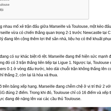
ulouse
đội
g nhau mổ xẻ trận đấu giữa Marseille và Toulouse, một kèo đấ
rseille vừa có chiến thắng quan trọng 2-1 trước Newcastle tại C
lý đang lên cộng thêm lợi thế sân nhà, liệu họ có thể khuất phụ
đang có sự khác biệt rõ rệt. Marseille đang thể hiện sức mạnh 
ng đó có 3 trận thắng liên tiếp tại Ligue 1. Ngược lại, Toulouse
gers 0-1 ở vòng đấu trước, kéo dài chuỗi trận không thắng lên c
ỉ thắng 2, còn lại là hòa và thua.
 trên bảng xếp hạng. Marseille đang chễm chệ ở vị trí thứ 2 vớ
G đúng 2 điểm. Trong khi đó, Toulouse chỉ có 16 điểm và xếp 
c đang đè nặng lên vai các cầu thủ Toulouse.