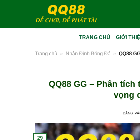
Bỏ
qua
nội
dung
TRANG CHỦ
GIỚI THI
Trang chủ
»
Nhận Định Bóng Đá
»
QQ88 GG 
QQ88 GG – Phân tích t
vọng d
ĐĂNG V
29