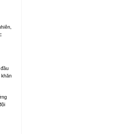
nhiên,
c
i đầu
ó khăn
hứng
đội