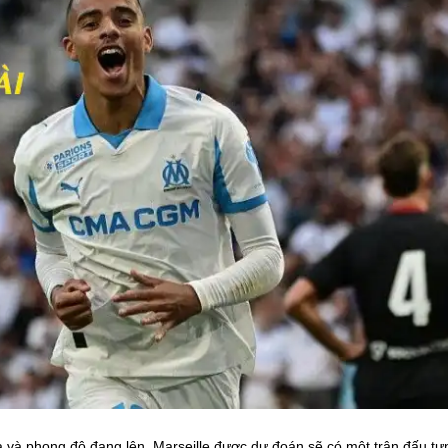
 và phong độ đang lên, Marseille được dự đoán sẽ có một trận đấu tư