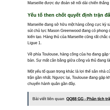
Marseille được dự đoán sẽ nối dài chiến thắng 
Yếu tố then chốt quyết định trận đ
Marseille đang sở hữu một hàng công cực kỳ sắ
sút chủ lực Mason Greenwood đang có phong độ
kiến tạo. Hàng thủ của Marseille cũng rất chắc 
Ligue 1.
Về phía Toulouse, hàng công của họ đang gặp vấ
bàn. Sự mất cân bằng giữa công và thủ đang là 
Một yếu tố quan trọng khác là lợi thế sân nhà c
trận gần nhất. Ngược lại, Toulouse đang gặp khó
chuyến hành quân gần đây.
Bài viết liên quan
QQ88 GG - Phân tích trậ