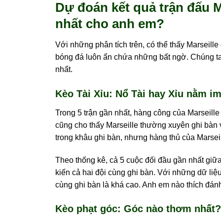
Dự đoán kết quả trận đấu M
nhất cho anh em?
Với những phân tích trên, có thể thấy Marseille
bóng đá luôn ẩn chứa những bất ngờ. Chúng ta
nhất.
Kèo Tài Xỉu: Nổ Tài hay Xỉu nằm i
Trong 5 trận gần nhất, hàng công của Marseille 
cũng cho thấy Marseille thường xuyên ghi bàn 
trong khâu ghi bàn, nhưng hàng thủ của Marsei
Theo thống kê, cả 5 cuộc đối đầu gần nhất giữa 
kiến cả hai đội cùng ghi bàn. Với những dữ liệu
cùng ghi bàn là khá cao. Anh em nào thích đánh
Kèo phạt góc: Góc nào thơm nhất?