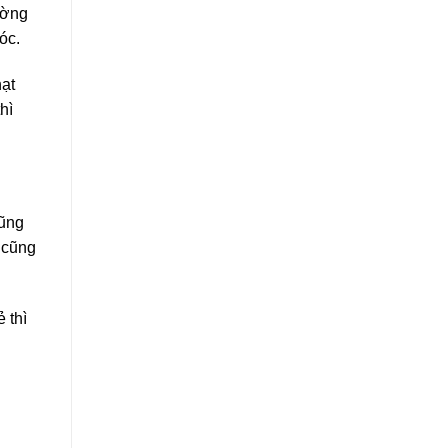
ường
óc.
hạt
hì
cũng
u cũng
 thì