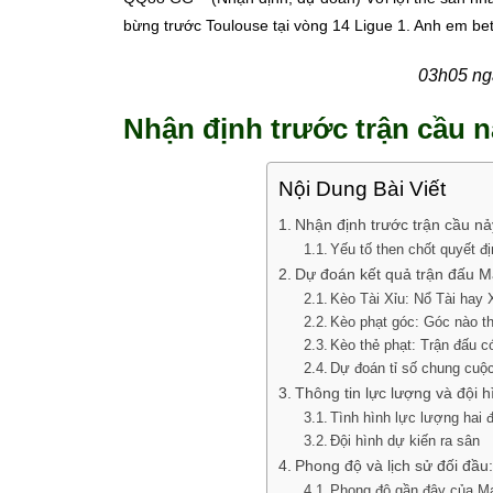
bừng trước Toulouse tại vòng 14 Ligue 1. Anh em b
03h05 ng
Nhận định trước trận cầu n
Nội Dung Bài Viết
Nhận định trước trận cầu nả
Yếu tố then chốt quyết đị
Dự đoán kết quả trận đấu M
Kèo Tài Xỉu: Nổ Tài hay
Kèo phạt góc: Góc nào t
Kèo thẻ phạt: Trận đấu c
Dự đoán tỉ số chung cuộ
Thông tin lực lượng và đội h
Tình hình lực lượng hai đ
Đội hình dự kiến ra sân
Phong độ và lịch sử đối đầu
Phong độ gần đây của Ma