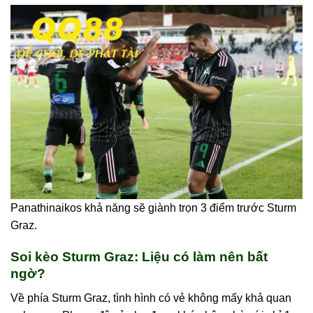
Panathinaikos khả năng sẽ giành trọn 3 điểm trước Sturm
Graz.
Soi kèo Sturm Graz: Liệu có làm nên bất
ngờ?
Về phía Sturm Graz, tình hình có vẻ không mấy khả quan