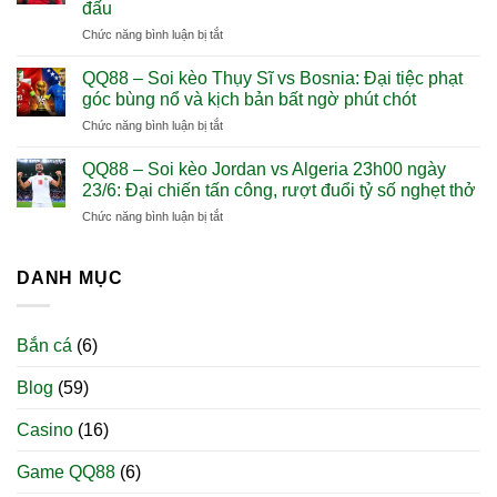
đấu
New
Sức
ở
Chức năng bình luận bị tắt
Zealand
mạnh
QQ88
vs
hủy
–
Ai
diệt,
QQ88 – Soi kèo Thụy Sĩ vs Bosnia: Đại tiệc phạt
Soi
Cập:
Gà
góc bùng nổ và kịch bản bất ngờ phút chót
kèo
Đừng
trống
ở
Chức năng bình luận bị tắt
Mexico
mong
mở
QQ88
vs
đợi
tiệc
–
Hàn
QQ88 – Soi kèo Jordan vs Algeria 23h00 ngày
mưa
bàn
Soi
Quốc:
bàn
thắng
23/6: Đại chiến tấn công, rượt đuổi tỷ số nghẹt thở
kèo
Hai
thắng
mãn
ở
Chức năng bình luận bị tắt
Thụy
biên
ở
nhãn
QQ88
Sĩ
rực
cuộc
–
vs
lửa,
đối
Soi
DANH MỤC
Bosnia:
chìa
đầu
kèo
Đại
khóa
đầy
Jordan
tiệc
vàng
toan
vs
phạt
định
tính
Bắn cá
(6)
Algeria
góc
đoạt
này
23h00
bùng
số
Blog
(59)
ngày
nổ
phận
23/6:
và
trận
Đại
kịch
Casino
(16)
đấu
chiến
bản
tấn
bất
Game QQ88
(6)
công,
ngờ