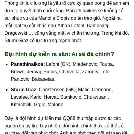
Thông tin lực lượng là yếu tố cực kỳ quan trọng để anh em
đưa ra quyết định cuối cùng. Panathinaikos sẽ không có
sự phục vụ của Manolis Siopis do án treo giò. Ngoài ra,
một loạt trụ cột khác như Alban Lafont, Bartlomiej
Dragowski,… cũng vắng mặt vì chấn thương. Trong khi đó,
Sturm Graz có lực lượng mạnh nhất.
Đội hình dự kiến ra sân: Ai sẽ đá chính?
Panathinaikos:
Lafont (GK), Mladenovic, Touba,
Brown, Jedvaj, Siopis, Chirivella, Zaroury, Tete,
Pantovic, Bakasetas.
Sturm Graz:
Christensen (GK), Malic, Oermann,
Lavalee, Karic, Horvat, Stankovic, Chukwuani,
Kiteishvili, Grgic, Malone.
Đây là đội hình dự kiến mà QQ88 thu thập được từ các
nguồn tin uy tín. Tuy nhiên, đội hình chính thức có thể có
sự thay đổi vào phút chót. Anh em nhớ theo dõi sát sao để