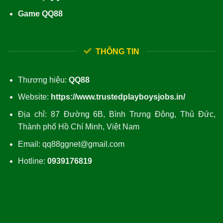
Game QQ88
THÔNG TIN
Thương hiệu:
QQ88
Website:
https://www.trustedplayboysjobs.in/
Địa chỉ: 87 Đường 6B, Bình Trưng Đông, Thủ Đức,
Thành phố Hồ Chí Minh, Việt Nam
Email: qq88ggnet@gmail.com
Hotline:
0939176819