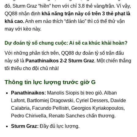
đó, Sturm Graz “hiền” hơn với chỉ 3.8 thẻ vàng/trận. Vì vậy,
QQ88 nhận định
khả năng trận này có trên 3 thẻ phạt là
khá cao.
Anh em nào thích “đánh láo” thì có thể thử vận
may với kèo này.
Dự đoán tỷ số chung cuộc: Ai sẽ ca khúc khải hoàn?
Với những phân tích trên, QQ88 dự đoán tỷ số trận đấu
này sẽ là
Panathinaikos 2-2 Sturm Graz
. Một chiến thắng
tối thiểu cho đội chủ nhà!
Thông tin lực lượng trước giờ G
Panathinaikos:
Manolis Siopis bị treo giò. Alban
Lafont, Bartlomiej Dragowski, Cyriel Dessers, Davide
Calabria, Facundo Pellistri, Georgios Kyriakopoulos,
Pedro Chirivella, Renato Sanches chấn thương.
Sturm Graz:
Đầy đủ lực lượng.