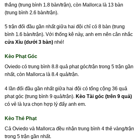
thắng (trung bình 1.8 bàn/trận), còn Mallorca là 13 bàn
(trung bình 2.6 bàn/trận).
5 trận đối đầu gần nhất giữa hai đội chỉ có 8 bàn (trung
bình 1.6 bàn/trận). Với thống kê này, anh em nên cân nhắc
cửa Xỉu (dưới 3 bàn)
nhé!
Kèo Phạt Góc
Oviedo có trung bình 8.8 quả phạt góc/trận trong 5 trận gần
nhất, còn Mallorca là 8.4 quả/trận.
4 lần đối đầu gần nhất giữa hai đội có tổng cộng 36 quả
phạt góc (trung bình 9 quả/trận).
Kèo Tài góc (trên 9 quả)
có vẻ là lựa chọn hợp lý đấy anh em.
Kèo Thẻ Phạt
Cả Oviedo và Mallorca đều nhận trung bình 4 thẻ vàng/trận
trong 5 trận gần nhất.