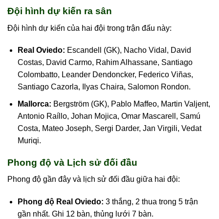
Đội hình dự kiến ra sân
Đội hình dự kiến của hai đội trong trận đấu này:
Real Oviedo:
Escandell (GK), Nacho Vidal, David
Costas, David Carmo, Rahim Alhassane, Santiago
Colombatto, Leander Dendoncker, Federico Viñas,
Santiago Cazorla, Ilyas Chaira, Salomon Rondon.
Mallorca:
Bergström (GK), Pablo Maffeo, Martin Valjent,
Antonio Raíllo, Johan Mojica, Omar Mascarell, Samú
Costa, Mateo Joseph, Sergi Darder, Jan Virgili, Vedat
Muriqi.
Phong độ và Lịch sử đối đầu
Phong độ gần đây và lịch sử đối đầu giữa hai đội:
Phong độ Real Oviedo:
3 thắng, 2 thua trong 5 trận
gần nhất. Ghi 12 bàn, thủng lưới 7 bàn.