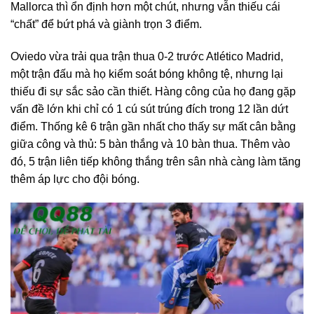
Mallorca thì ổn định hơn một chút, nhưng vẫn thiếu cái
“chất” để bứt phá và giành trọn 3 điểm.
Oviedo vừa trải qua trận thua 0-2 trước Atlético Madrid,
một trận đấu mà họ kiểm soát bóng không tệ, nhưng lại
thiếu đi sự sắc sảo cần thiết. Hàng công của họ đang gặp
vấn đề lớn khi chỉ có 1 cú sút trúng đích trong 12 lần dứt
điểm. Thống kê 6 trận gần nhất cho thấy sự mất cân bằng
giữa công và thủ: 5 bàn thắng và 10 bàn thua. Thêm vào
đó, 5 trận liên tiếp không thắng trên sân nhà càng làm tăng
thêm áp lực cho đội bóng.