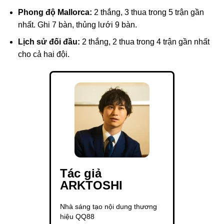
Phong độ Mallorca:
2 thắng, 3 thua trong 5 trận gần
nhất. Ghi 7 bàn, thủng lưới 9 bàn.
Lịch sử đối đầu:
2 thắng, 2 thua trong 4 trận gần nhất
cho cả hai đội.
Tác giả
ARKTOSHI
Nhà sáng tạo nội dung thương
hiệu QQ88