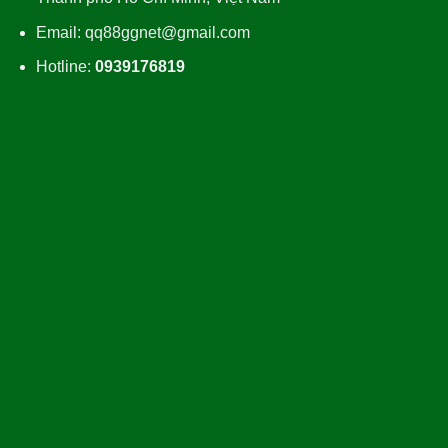
Email: qq88ggnet@gmail.com
Hotline:
0939176819