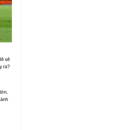
lẽ sẽ
y ra?
lớn.
iành