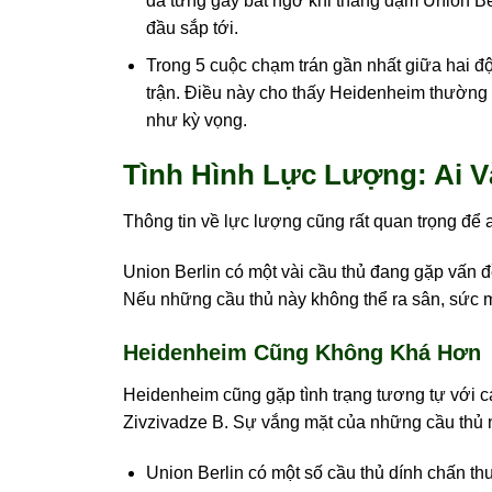
đã từng gây bất ngờ khi thắng đậm Union Ber
đầu sắp tới.
Trong 5 cuộc chạm trán gần nhất giữa hai đội
trận. Điều này cho thấy Heidenheim thường 
như kỳ vọng.
Tình Hình Lực Lượng: Ai Vắ
Thông tin về lực lượng cũng rất quan trọng để
Union Berlin có một vài cầu thủ đang gặp vấn đề
Nếu những cầu thủ này không thể ra sân, sức 
Heidenheim Cũng Không Khá Hơn
Heidenheim cũng gặp tình trạng tương tự với cá
Zivzivadze B. Sự vắng mặt của những cầu thủ 
Union Berlin có một số cầu thủ dính chấn t