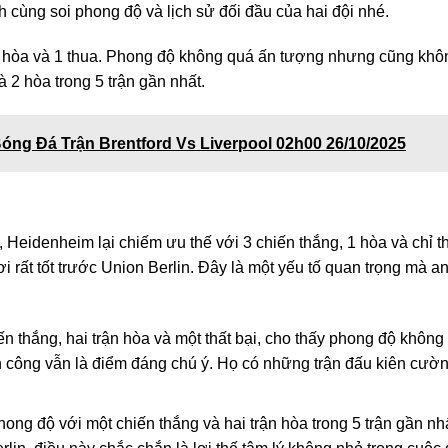
 cùng soi phong độ và lịch sử đối đầu của hai đội nhé.
, 2 hòa và 1 thua. Phong độ không quá ấn tượng nhưng cũng khôn
 2 hòa trong 5 trận gần nhất.
óng Đá Trận Brentford Vs Liverpool 02h00 26/10/2025
, Heidenheim lại chiếm ưu thế với 3 chiến thắng, 1 hòa và chỉ t
 rất tốt trước Union Berlin. Đây là một yếu tố quan trọng mà a
iến thắng, hai trận hòa và một thất bại, cho thấy phong độ khôn
công vẫn là điểm đáng chú ý. Họ có những trận đấu kiên cườ
ong độ với một chiến thắng và hai trận hòa trong 5 trận gần nh