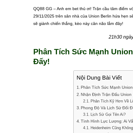
QQ88 GG – Anh em bet thủ ơi! Trận cầu tâm điểm vò
29/11/2025 trên sân nhà của Union Berlin hứa hẹn s
sẽ giành chiến thắng, kèo này cân não lắm đây!
21h30 ngày
Phân Tích Sức Mạnh Union
Đấy!
Nội Dung Bài Viết
Phân Tích Sức Mạnh Union 
Nhận Định Trận Đấu Union 
Phân Tích Kỹ Hơn Về Lố
Phong Độ Và Lịch Sử Đối Đ
Lịch Sử Gọi Tên Ai?
Tình Hình Lực Lượng: Ai Vắ
Heidenheim Cũng Khôn