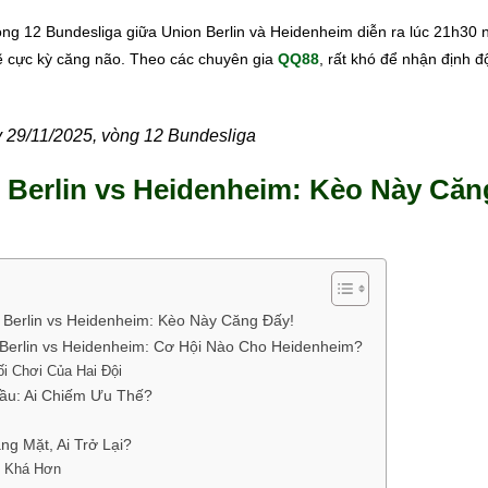
ng 12 Bundesliga giữa Union Berlin và Heidenheim diễn ra lúc 21h30 
ẽ cực kỳ căng não. Theo các chuyên gia
QQ88
, rất khó để nhận định đ
 29/11/2025, vòng 12 Bundesliga
 Berlin vs Heidenheim: Kèo Này Căn
Berlin vs Heidenheim: Kèo Này Căng Đấy!
Berlin vs Heidenheim: Cơ Hội Nào Cho Heidenheim?
i Chơi Của Hai Đội
ầu: Ai Chiếm Ưu Thế?
ng Mặt, Ai Trở Lại?
g Khá Hơn