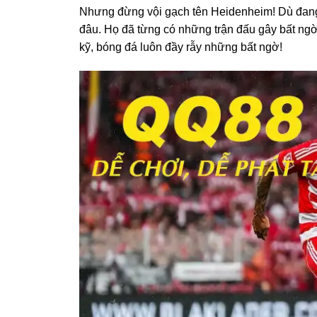
Nhưng đừng vội gạch tên Heidenheim! Dù đang “
đâu. Họ đã từng có những trận đấu gây bất ngờ 
kỹ, bóng đá luôn đầy rẫy những bất ngờ!