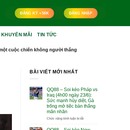
ĐĂNG KÝ +58K
ĐĂNG NHẬP
KHUYẾN MÃI
TIN TỨC
 một cuộc chiến không người thắng
BÀI VIẾT MỚI NHẤT
QQ88 – Soi kèo Pháp vs
Iraq (4h00 ngày 23/6):
Sức mạnh hủy diệt, Gà
trống mở tiệc bàn thắng
mãn nhãn
ở
Chức năng bình luận bị tắt
QQ88
–
QQ88 – Soi kèo New