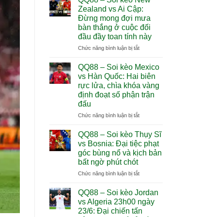
Soi
Zealand vs Ai Cập:
kèo
Đừng mong đợi mưa
Pháp
bàn thắng ở cuộc đối
vs
đầu đầy toan tính này
Iraq
(4h00
ở
Chức năng bình luận bị tắt
ngày
QQ88
23/6):
–
QQ88 – Soi kèo Mexico
Sức
Soi
vs Hàn Quốc: Hai biên
mạnh
kèo
rực lửa, chìa khóa vàng
hủy
New
định đoạt số phận trận
diệt,
Zealand
đấu
Gà
vs
trống
Ai
ở
Chức năng bình luận bị tắt
mở
Cập:
QQ88
tiệc
Đừng
–
QQ88 – Soi kèo Thụy Sĩ
bàn
mong
Soi
vs Bosnia: Đại tiệc phạt
thắng
đợi
kèo
góc bùng nổ và kịch bản
mãn
mưa
Mexico
bất ngờ phút chót
nhãn
bàn
vs
thắng
Hàn
ở
Chức năng bình luận bị tắt
ở
Quốc:
QQ88
cuộc
Hai
–
QQ88 – Soi kèo Jordan
đối
biên
Soi
vs Algeria 23h00 ngày
đầu
rực
kèo
23/6: Đại chiến tấn
đầy
lửa,
Thụy