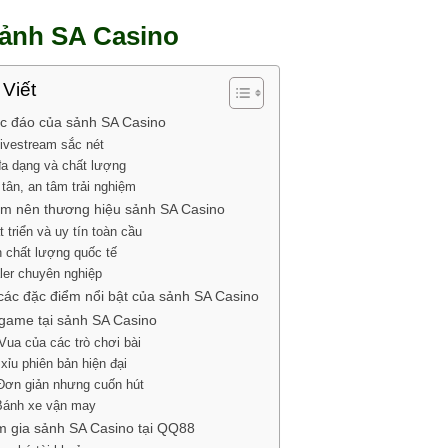
sảnh SA Casino
 Viết
c đáo của sảnh SA Casino
ivestream sắc nét
a dạng và chất lượng
 tân, an tâm trải nghiệm
àm nên thương hiệu sảnh SA Casino
 triển và uy tín toàn cầu
 chất lượng quốc tế
ler chuyên nghiệp
các đặc điểm nổi bật của sảnh SA Casino
game tại sảnh SA Casino
Vua của các trò chơi bài
 xỉu phiên bản hiện đại
Đơn giản nhưng cuốn hút
 Bánh xe vận may
 gia sảnh SA Casino tại QQ88