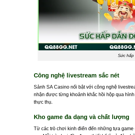
Sức hấp 
Công nghệ livestream sắc nét
Sảnh SA Casino nổi bật với công nghệ livestre
nhận được từng khoảnh khắc hồi hộp qua hình 
thực thụ.
Kho game đa dạng và chất lượng
Từ các trò chơi kinh điển đến những tựa game