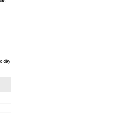
bảo
ao đây