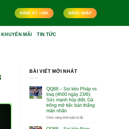
ĐĂNG KÝ +58K
ĐĂNG NHẬP
KHUYẾN MÃI
TIN TỨC
BÀI VIẾT MỚI NHẤT
8
QQ88 – Soi kèo Pháp vs
Iraq (4h00 ngày 23/6):
Sức mạnh hủy diệt, Gà
trống mở tiệc bàn thắng
mãn nhãn
ở
Chức năng bình luận bị tắt
QQ88
–
QQ88 – Soi kèo New