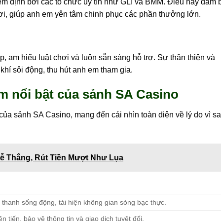
m định bởi các tổ chức uy tín như GLI và BMM. Điều này đảm 
ơi, giúp anh em yên tâm chinh phục các phần thưởng lớn.
 am hiểu luật chơi và luôn sẵn sàng hỗ trợ. Sự thân thiện và
hí sôi động, thu hút anh em tham gia.
m nổi bật của sảnh SA Casino
của sảnh SA Casino, mang đến cái nhìn toàn diện về lý do vì s
Dễ Thắng, Rút Tiền Mượt Như Lụa
 thanh sống động, tái hiện không gian sòng bạc thực.
 tiến, bảo vệ thông tin và giao dịch tuyệt đối.