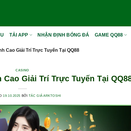
ỆU
TẢI APP
NHẬN ĐỊNH BÓNG ĐÁ
GAME QQ88
h Cao Giải Trí Trực Tuyến Tại QQ88
CASINO
 Cao Giải Trí Trực Tuyến Tại QQ8
ÀO
19.10.2025
BỞI
TÁC GIẢ ARKTOSHI