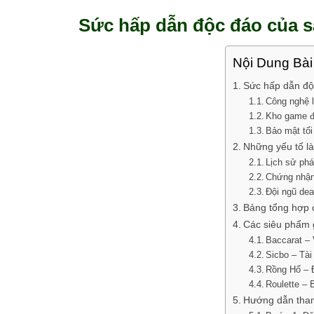
Sức hấp dẫn độc đáo của 
Nội Dung Bài
Sức hấp dẫn độ
Công nghệ l
Kho game đ
Bảo mật tối
Những yếu tố l
Lịch sử phát
Chứng nhận
Đội ngũ dea
Bảng tổng hợp 
Các siêu phẩm 
Baccarat – 
Sicbo – Tài
Rồng Hổ – 
Roulette –
Hướng dẫn tham