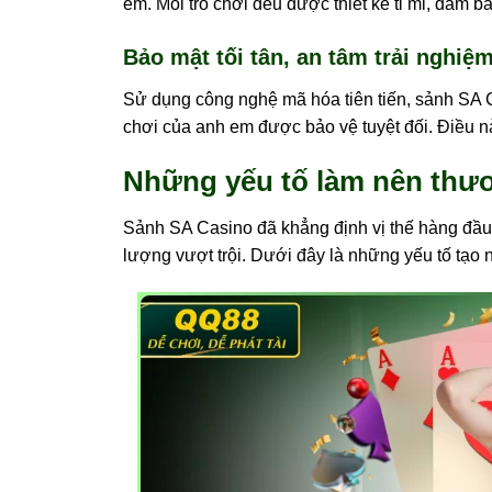
em. Mỗi trò chơi đều được thiết kế tỉ mỉ, đảm 
Bảo mật tối tân, an tâm trải nghiệ
Sử dụng công nghệ mã hóa tiên tiến, sảnh SA C
chơi của anh em được bảo vệ tuyệt đối. Điều nà
Những yếu tố làm nên thư
Sảnh SA Casino đã khẳng định vị thế hàng đầu t
lượng vượt trội. Dưới đây là những yếu tố tạo