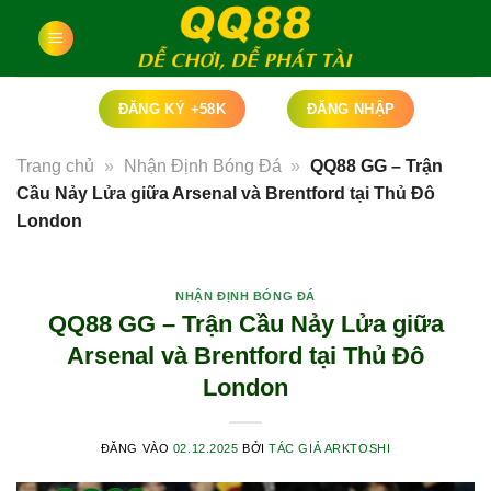
Bỏ
qua
nội
dung
ĐĂNG KÝ +58K
ĐĂNG NHẬP
Trang chủ
»
Nhận Định Bóng Đá
»
QQ88 GG – Trận
Cầu Nảy Lửa giữa Arsenal và Brentford tại Thủ Đô
London
NHẬN ĐỊNH BÓNG ĐÁ
QQ88 GG – Trận Cầu Nảy Lửa giữa
Arsenal và Brentford tại Thủ Đô
London
ĐĂNG VÀO
02.12.2025
BỞI
TÁC GIẢ ARKTOSHI