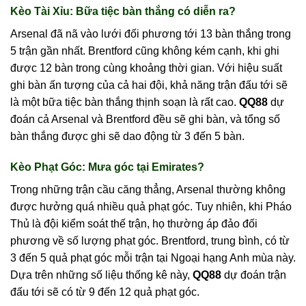
Kèo Tài Xỉu: Bữa tiệc bàn thắng có diễn ra?
Arsenal đã nã vào lưới đối phương tới 13 bàn thắng trong
5 trận gần nhất. Brentford cũng không kém cạnh, khi ghi
được 12 bàn trong cùng khoảng thời gian. Với hiệu suất
ghi bàn ấn tượng của cả hai đội, khả năng trận đấu tới sẽ
là một bữa tiệc bàn thắng thịnh soạn là rất cao.
QQ88
dự
đoán cả Arsenal và Brentford đều sẽ ghi bàn, và tổng số
bàn thắng được ghi sẽ dao động từ 3 đến 5 bàn.
Kèo Phạt Góc: Mưa góc tại Emirates?
Trong những trận cầu căng thẳng, Arsenal thường không
được hưởng quá nhiều quả phạt góc. Tuy nhiên, khi Pháo
Thủ là đội kiểm soát thế trận, họ thường áp đảo đối
phương về số lượng phạt góc. Brentford, trung bình, có từ
3 đến 5 quả phạt góc mỗi trận tại Ngoại hạng Anh mùa này.
Dựa trên những số liệu thống kê này,
QQ88
dự đoán trận
đấu tới sẽ có từ 9 đến 12 quả phạt góc.