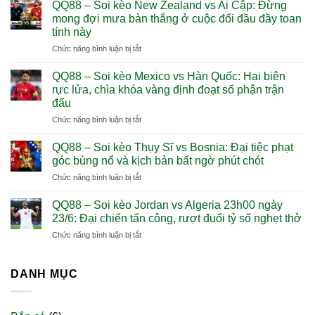
–
QQ88 – Soi kèo New Zealand vs Ai Cập: Đừng
Soi
mong đợi mưa bàn thắng ở cuộc đối đầu đầy toan
kèo
tính này
Pháp
ở
Chức năng bình luận bị tắt
vs
QQ88
Iraq
–
(4h00
QQ88 – Soi kèo Mexico vs Hàn Quốc: Hai biên
Soi
ngày
rực lửa, chìa khóa vàng định đoạt số phận trận
kèo
23/6):
đấu
New
Sức
ở
Chức năng bình luận bị tắt
Zealand
mạnh
QQ88
vs
hủy
–
Ai
diệt,
QQ88 – Soi kèo Thụy Sĩ vs Bosnia: Đại tiệc phạt
Soi
Cập:
Gà
góc bùng nổ và kịch bản bất ngờ phút chót
kèo
Đừng
trống
ở
Chức năng bình luận bị tắt
Mexico
mong
mở
QQ88
vs
đợi
tiệc
–
Hàn
QQ88 – Soi kèo Jordan vs Algeria 23h00 ngày
mưa
bàn
Soi
Quốc:
bàn
thắng
23/6: Đại chiến tấn công, rượt đuổi tỷ số nghẹt thở
kèo
Hai
thắng
mãn
ở
Chức năng bình luận bị tắt
Thụy
biên
ở
nhãn
QQ88
Sĩ
rực
cuộc
–
vs
lửa,
đối
Soi
DANH MỤC
Bosnia:
chìa
đầu
kèo
Đại
khóa
đầy
Jordan
tiệc
vàng
toan
vs
phạt
định
tính