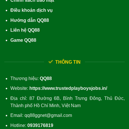
Chính sách bảo mật
Điều khoản dịch vụ
Hướng dẫn QQ88
Liên hệ QQ88
Game QQ88
THÔNG TIN
Thương hiệu:
QQ88
Website:
https://www.trustedplayboysjobs.in/
Địa chỉ: 87 Đường 6B, Bình Trưng Đông, Thủ Đức,
Thành phố Hồ Chí Minh, Việt Nam
Email: qq88ggnet@gmail.com
Hotline:
0939176819