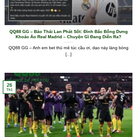
QQ88 GG – Báo Thái Lan Phát Sốt: Đình Bắc Bỗng Dưng
Khoác Áo Real Madrid – Chuyện Gì Đang Diễn Ra?
QQ88 GG – Anh em bet thủ mê túc cầu ơi, dạo này làng bóng
[...]
26
Th1