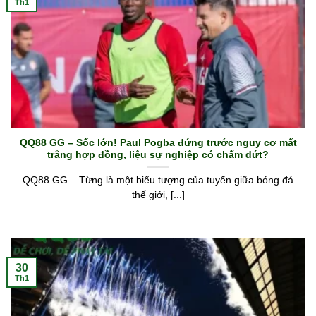
Th1
QQ88 GG – Sốc lớn! Paul Pogba đứng trước nguy cơ mất
trắng hợp đồng, liệu sự nghiệp có chấm dứt?
QQ88 GG – Từng là một biểu tượng của tuyến giữa bóng đá
thế giới, [...]
30
Th1