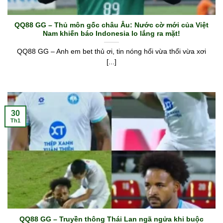
QQ88 GG – Thủ môn gốc châu Âu: Nước cờ mới của Việt
Nam khiến báo Indonesia lo lắng ra mặt!
QQ88 GG – Anh em bet thủ ơi, tin nóng hổi vừa thổi vừa xơi
[...]
30
Th1
QQ88 GG – Truyền thông Thái Lan ngã ngửa khi buộc