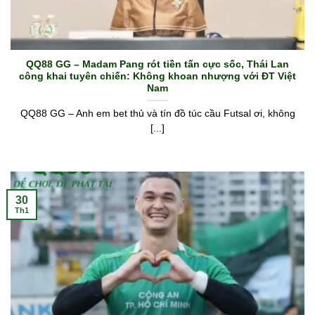
QQ88 GG – Madam Pang rót tiền tấn cực sốc, Thái Lan
công khai tuyên chiến: Không khoan nhượng với ĐT Việt
Nam
QQ88 GG – Anh em bet thủ và tín đồ túc cầu Futsal ơi, không
[...]
30
Th1