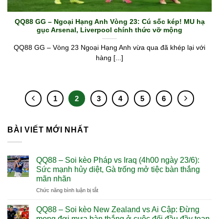
QQ88 GG – Ngoại Hạng Anh Vòng 23: Cú sốc kép! MU hạ
gục Arsenal, Liverpool chính thức vỡ mộng
QQ88 GG – Vòng 23 Ngoại Hạng Anh vừa qua đã khép lại với
hàng [...]
1
2
3
4
5
6
BÀI VIẾT MỚI NHẤT
QQ88 – Soi kèo Pháp vs Iraq (4h00 ngày 23/6):
Sức mạnh hủy diệt, Gà trống mở tiệc bàn thắng
mãn nhãn
ở
Chức năng bình luận bị tắt
QQ88
–
QQ88 – Soi kèo New Zealand vs Ai Cập: Đừng
Soi
mong đợi mưa bàn thắng ở cuộc đối đầu đầy toan